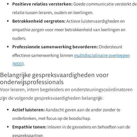
Positieve relaties versterken:
Goede communicatie versterkt de
relatie tussen leraren, ouders en leerlingen.
Betrokkenheid vergroten:
Actieve luistervaardigheden en
empathie zorgen voor meer betrokkenheid van leerlingen en
ouders.
Professionele samenwerking bevorderen:
Ondersteunt
effectieve samenwerking binnen
multidisciplinaire overleggen
(MDO)
.
Belangrijke gespreksvaardigheden voor
onderwijsprofessionals
Voor leraren, intern begeleiders en ondersteuningscoördinatoren
zijn de volgende gespreksvaardigheden belangrijk:
Actief luisteren:
Aandacht geven aan de ander zonder te
onderbreken, met focus op de boodschap.
Empathie tonen:
Inleven in de gevoelens en behoeften van de
gesprekspartner.