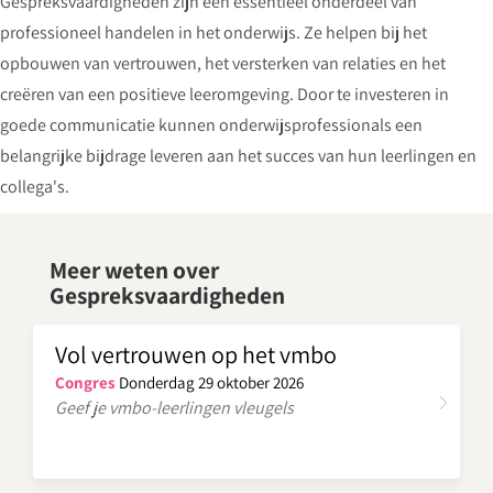
Gespreksvaardigheden zijn een essentieel onderdeel van
professioneel handelen in het onderwijs. Ze helpen bij het
opbouwen van vertrouwen, het versterken van relaties en het
creëren van een positieve leeromgeving. Door te investeren in
goede communicatie kunnen onderwijsprofessionals een
belangrijke bijdrage leveren aan het succes van hun leerlingen en
collega's.
Meer weten over
Gespreksvaardigheden
Vol vertrouwen op het vmbo
Congres
Donderdag 29 oktober 2026
Geef je vmbo-leerlingen vleugels