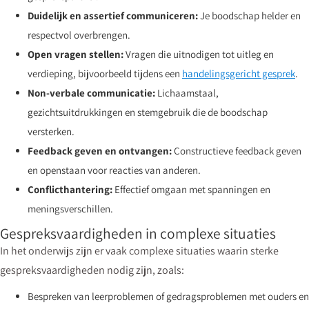
Duidelijk en assertief communiceren:
Je boodschap helder en
respectvol overbrengen.
Open vragen stellen:
Vragen die uitnodigen tot uitleg en
verdieping, bijvoorbeeld tijdens een
handelingsgericht gesprek
.
Non-verbale communicatie:
Lichaamstaal,
gezichtsuitdrukkingen en stemgebruik die de boodschap
versterken.
Feedback geven en ontvangen:
Constructieve feedback geven
en openstaan voor reacties van anderen.
Conflicthantering:
Effectief omgaan met spanningen en
meningsverschillen.
Gespreksvaardigheden in complexe situaties
In het onderwijs zijn er vaak complexe situaties waarin sterke
gespreksvaardigheden nodig zijn, zoals:
Bespreken van leerproblemen of gedragsproblemen met ouders en