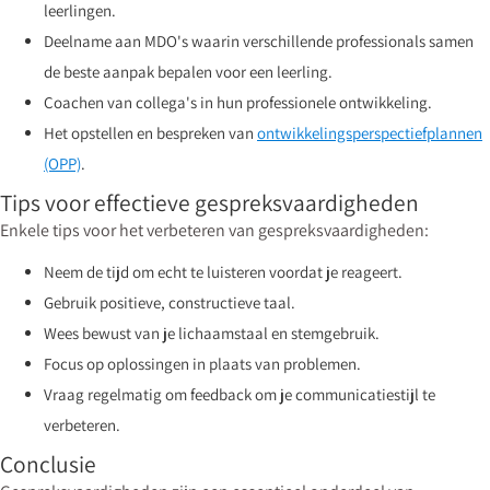
leerlingen.
Deelname aan MDO's waarin verschillende professionals samen
de beste aanpak bepalen voor een leerling.
Coachen van collega's in hun professionele ontwikkeling.
Het opstellen en bespreken van
ontwikkelingsperspectiefplannen
(OPP)
.
Tips voor effectieve gespreksvaardigheden
Enkele tips voor het verbeteren van gespreksvaardigheden:
Neem de tijd om echt te luisteren voordat je reageert.
Gebruik positieve, constructieve taal.
Wees bewust van je lichaamstaal en stemgebruik.
Focus op oplossingen in plaats van problemen.
Vraag regelmatig om feedback om je communicatiestijl te
verbeteren.
Conclusie