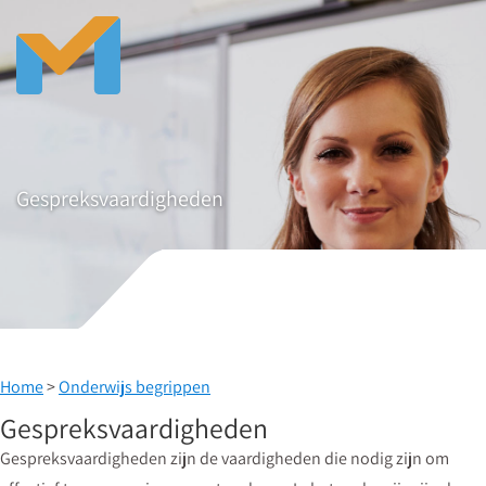
Gespreksvaardigheden
Home
>
Onderwijs begrippen
Gespreksvaardigheden
Gespreksvaardigheden zijn de vaardigheden die nodig zijn om