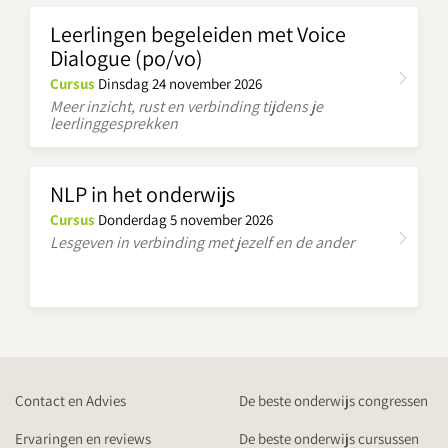
Leerlingen begeleiden met Voice
Dialogue (po/vo)
Cursus
Dinsdag 24 november 2026
Meer inzicht, rust en verbinding tijdens je
leerlinggesprekken
NLP in het onderwijs
Cursus
Donderdag 5 november 2026
Lesgeven in verbinding met jezelf en de ander
Contact en Advies
De beste onderwijs congressen
Ervaringen en reviews
De beste onderwijs cursussen