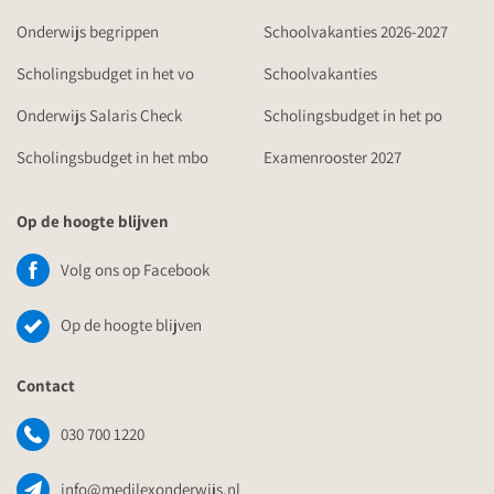
Onderwijs begrippen
Schoolvakanties 2026-2027
Scholingsbudget in het vo
Schoolvakanties
Onderwijs Salaris Check
Scholingsbudget in het po
Scholingsbudget in het mbo
Examenrooster 2027
Op de hoogte blijven
Volg ons op Facebook
Op de hoogte blijven
Contact
030 700 1220
info@medilexonderwijs.nl