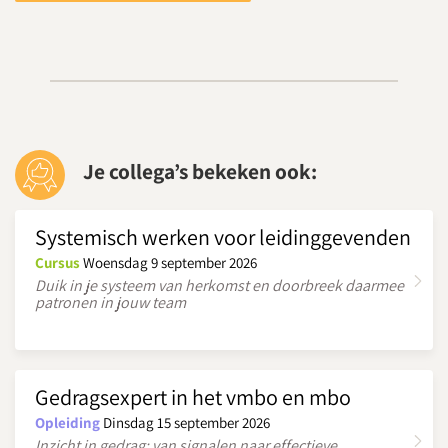
Je collega’s bekeken ook:
Systemisch werken voor leidinggevenden
Cursus
Woensdag 9 september 2026
Duik in je systeem van herkomst en doorbreek daarmee
patronen in jouw team
Gedragsexpert in het vmbo en mbo
Opleiding
Dinsdag 15 september 2026
Inzicht in gedrag: van signalen naar effectieve