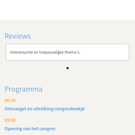
Reviews
Interessante en toepasselijke thema’s.
Programma
08:30
Ontvangst en uitreiking congresboekje
09:00
Opening van het congres