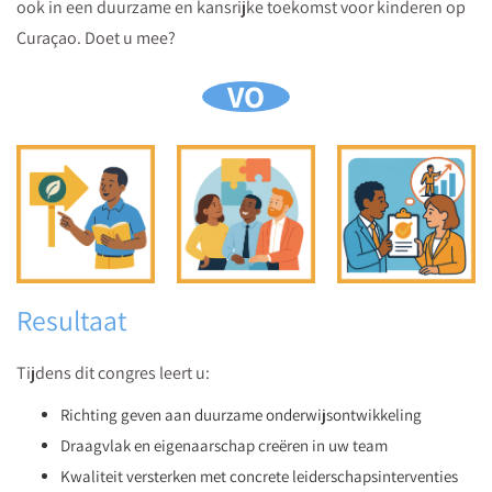
ook in een duurzame en kansrijke toekomst voor kinderen op
Curaçao. Doet u mee?
VO
Resultaat
Tijdens dit congres leert u:
Richting geven aan duurzame onderwijsontwikkeling
Draagvlak en eigenaarschap creëren in uw team
Kwaliteit versterken met concrete leiderschaps­interventies