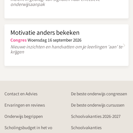
onderwijsaanpak
Motivatie anders bekeken
Congres
Woensdag 16 september 2026
Nieuwe inzichten en handvatten om je leerlingen 'aan' te
krijgen
Contact en Advies
De beste onderwijs congressen
Ervaringen en reviews
De beste onderwijs cursussen
Onderwijs begrippen
Schoolvakanties 2026-2027
Scholingsbudget in het vo
Schoolvakanties