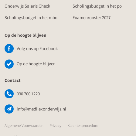
Onderwijs Salaris Check
Scholingsbudget in het po
Scholingsbudget in het mbo
Examenrooster 2027
Op de hoogte blijven
Volg ons op Facebook
Op de hoogte blijven
Contact
030 700 1220
info@medilexonderwijs.nl
Algemene Voorwaarden
Privacy
Klachtenprocedure