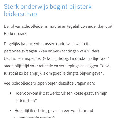
Sterk onderwijs begint bij sterk
leiderschap
De rol van schoolleider is mooier en tegelijk zwaarder dan ooit.
Herkenbaar?
Dagelijks balanceert u tussen onderwijskwaliteit,
personeelsvraagstukken en verwachtingen van ouders,
bestuur en inspectie. De lat ligt hoog. En omdat u altijd ‘aan’
staat, blijft tijd voor reflectie en verdieping vaak liggen. Terwijl
juist dát zo belangrijk is om goed leiding te blijven geven.
Veel schoolleiders lopen tegen dezelfde vragen aan:
Hoe voorkom ik dat werkdruk ten koste gaat van mijn
leiderschap?
Hoe blijf ik richting geven in een voortdurend
veranderende context?