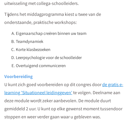
uitwisseling met collega-schoolleiders.
Tijdens het middagprogramma kiest u twee van de
onderstaande, praktische workshops:
Eigenaarschap creëren binnen uw team
Teamdynamiek
Korte klasbezoeken
Leerpsychologie voor de schoolleider
Overtuigend communiceren
Voorbereiding
U kunt zich goed voorbereiden op dit congres door
de gratis e-
learning 'Situationeel leidinggeven'
te volgen. Deelname aan
deze module wordt zeker aanbevolen. De module duurt
gemiddeld 2 uur. U kunt op elke gewenst moment tussendoor
stoppen en weer verder gaan waar u gebleven was.