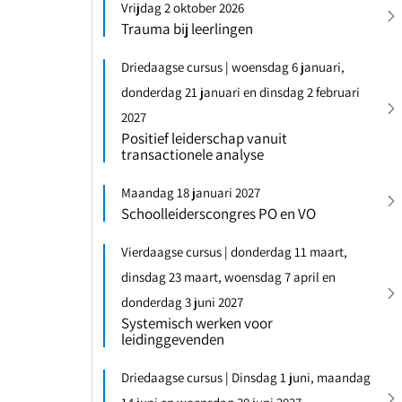
Vrijdag 2 oktober 2026
Trauma bij leerlingen
Driedaagse cursus | woensdag 6 januari,
donderdag 21 januari en dinsdag 2 februari
2027
Positief leiderschap vanuit
transactionele analyse
Maandag 18 januari 2027
Schoolleiderscongres PO en VO
Vierdaagse cursus | donderdag 11 maart,
dinsdag 23 maart, woensdag 7 april en
donderdag 3 juni 2027
Systemisch werken voor
leidinggevenden
Driedaagse cursus | Dinsdag 1 juni, maandag