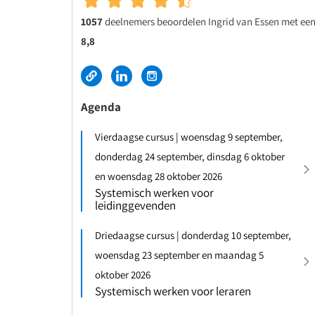
1057
deelnemers beoordelen Ingrid van Essen met ee
8,8
Agenda
Vierdaagse cursus | woensdag 9 september,
donderdag 24 september, dinsdag 6 oktober
en woensdag 28 oktober 2026
Systemisch werken voor
leidinggevenden
Driedaagse cursus | donderdag 10 september,
woensdag 23 september en maandag 5
oktober 2026
Systemisch werken voor leraren