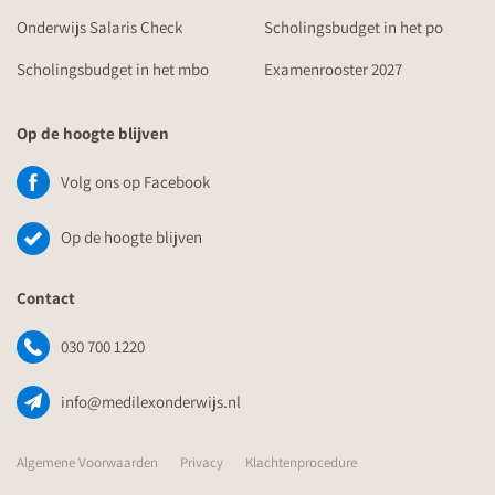
Onderwijs Salaris Check
Scholingsbudget in het po
Scholingsbudget in het mbo
Examenrooster 2027
Op de hoogte blijven
Volg ons op Facebook
Op de hoogte blijven
Contact
030 700 1220
info@medilexonderwijs.nl
Algemene Voorwaarden
Privacy
Klachtenprocedure