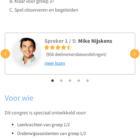
B. Klaar voor groep 3?
C. Spel observeren en begeleiden
Spreker 1 / 5:
Mike Nijskens
Vorige
(956 deelnemersbeoordelingen)
meer lezen
Voor wie
Dit congres is speciaal ontwikkeld voor:
Leerkrachten van groep 1/2
Onderwijsassistenten van groep 1/2