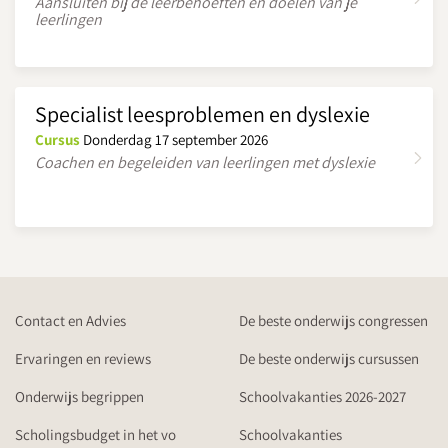
Aansluiten bij de leerbehoeften en doelen van je
leerlingen
Specialist leesproblemen en dyslexie
Cursus
Donderdag 17 september 2026
Coachen en begeleiden van leerlingen met dyslexie
Contact en Advies
De beste onderwijs congressen
Ervaringen en reviews
De beste onderwijs cursussen
Onderwijs begrippen
Schoolvakanties 2026-2027
Scholingsbudget in het vo
Schoolvakanties