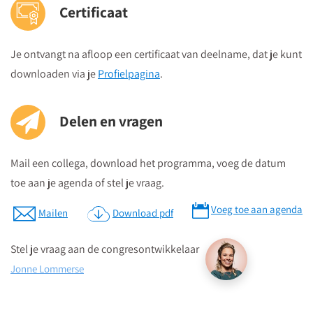
Certificaat
Je ontvangt na afloop een certificaat van deelname, dat je kunt
downloaden via je
Profielpagina
.
Delen en vragen
Mail een collega, download het programma, voeg de datum
toe aan je agenda of stel je vraag.
Voeg toe aan agenda
Mailen
Download pdf
Stel je vraag aan de congresontwikkelaar
Jonne Lommerse