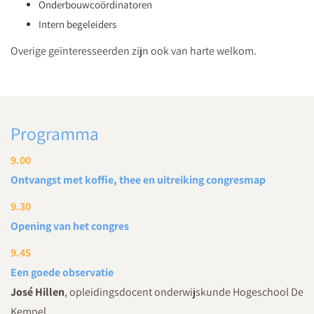
Onderbouwcoördinatoren
Intern begeleiders
Overige geïnteresseerden zijn ook van harte welkom.
Programma
9.00
Ontvangst met koffie, thee en uitreiking congresmap
9.30
Opening van het congres
9.45
Een goede observatie
José Hillen
, opleidingsdocent onderwijskunde Hogeschool De
Kempel