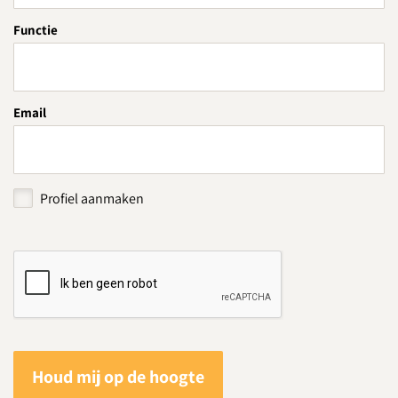
Functie
Email
Profiel aanmaken
Houd mij op de hoogte