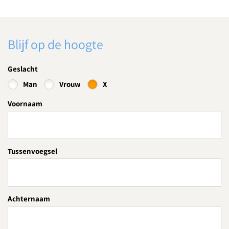
Blijf op de hoogte
Geslacht
Man
Vrouw
X
Voornaam
Tussenvoegsel
Achternaam