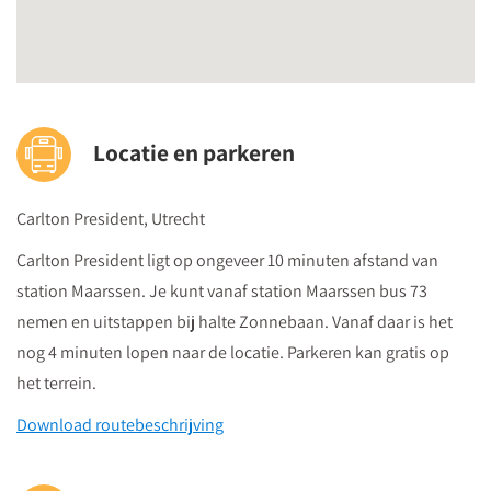
Locatie en parkeren
Carlton President, Utrecht
Carlton President ligt op ongeveer 10 minuten afstand van
station Maarssen. Je kunt vanaf station Maarssen bus 73
nemen en uitstappen bij halte Zonnebaan. Vanaf daar is het
nog 4 minuten lopen naar de locatie. Parkeren kan gratis op
het terrein.
Download routebeschrijving