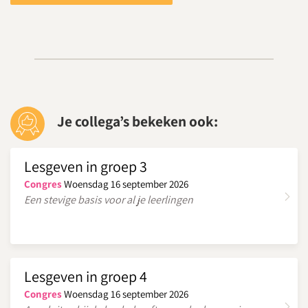
Je collega’s bekeken ook:
Lesgeven in groep 3
Congres
Woensdag 16 september 2026
Een stevige basis voor al je leerlingen
Lesgeven in groep 4
Congres
Woensdag 16 september 2026