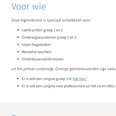
Voor wie
Deze bijeenkomst is speciaal ontwikkeld voor:
Leerkrachten groep 1 en 2
Onderwijsassistenten groep 1 en 2
Intern begeleiders
Remedial teachers
Onderbouwcoördinatoren
uit het primair onderwijs. Overige geïnteresseerden zijn natu
Er is ook een congres groep 3-8:
kijk hier!
Er is ook een congres voor professionals uit het vo en mbo: