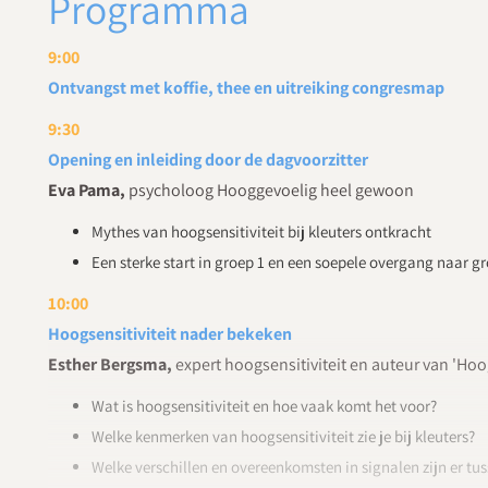
Programma
9:00
Ontvangst met koffie, thee en uitreiking congresmap
9:30
Opening en inleiding door de dagvoorzitter
Eva Pama,
psycholoog Hooggevoelig heel gewoon
Mythes van hoogsensitiviteit bij kleuters ontkracht
Een sterke start in groep 1 en een soepele overgang naar gr
10:00
Hoogsensitiviteit nader bekeken
Esther Bergsma,
expert hoogsensitiviteit en auteur van 'Ho
Wat is hoogsensitiviteit en hoe vaak komt het voor?
Welke kenmerken van hoogsensitiviteit zie je bij kleuters?
Welke verschillen en overeenkomsten in signalen zijn er t