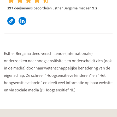
197
deelnemers beoordelen Esther Bergsma met een
9,2
Esther Bergsma deed verschillende (internationale)
onderzoeken naar hoogsensitiviteit en onderscheidt zich (ook
in de media) door haar wetenschappelijke benadering van de
eigenschap. Ze schreef “Hoogsensitieve kinderen” en “Het
hoogsensitieve brein” en deelt veel informatie op haar website
en via sociale media (@Hoogsensitief.NL).