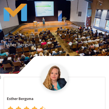
Esther Bergsma
}
Esther Bergsma