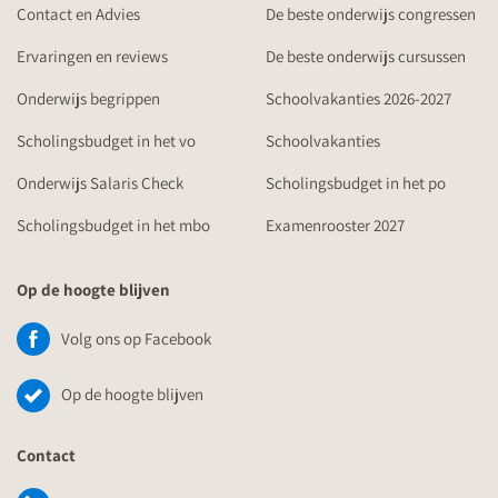
Contact en Advies
De beste onderwijs congressen
Ervaringen en reviews
De beste onderwijs cursussen
Onderwijs begrippen
Schoolvakanties 2026-2027
Scholingsbudget in het vo
Schoolvakanties
Onderwijs Salaris Check
Scholingsbudget in het po
Scholingsbudget in het mbo
Examenrooster 2027
Op de hoogte blijven
Volg ons op Facebook
Op de hoogte blijven
Contact