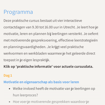
Programma
Deze praktische cursus bestaat uit vier interactieve
contactdagen van 9.30 tot 16.00 uur in Utrecht. Je leert hoe je
motivatie, leren en plannen bij leerlingen versterkt. Je oefent
met motiverende gespreksvoering, effectieve leerstrategieën
en planningsvaardigheden. Je krijgt veel praktische
werkvormen en werkbladen waarmee je het geleerde direct
toepast in je eigen lespraktijk.
Klik op 'praktische informatie' voor actuele cursusdata.
Dag 1
Motivatie en eigenaarschap als basis voor leren
Welke invloed heeft de motivatie van je leerlingen op
hun leerproces?
Hoe voer je motiverende gesprekken waardoor je