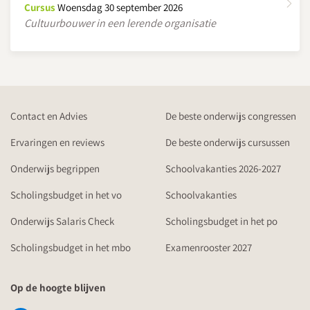
Cursus
Woensdag 30 september 2026
Cultuurbouwer in een lerende organisatie
Contact en Advies
De beste onderwijs congressen
Ervaringen en reviews
De beste onderwijs cursussen
Onderwijs begrippen
Schoolvakanties 2026-2027
Scholingsbudget in het vo
Schoolvakanties
Onderwijs Salaris Check
Scholingsbudget in het po
Scholingsbudget in het mbo
Examenrooster 2027
Op de hoogte blijven