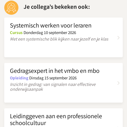
Je collega’s bekeken ook:
Systemisch werken voor leraren
Cursus
Donderdag 10 september 2026
Met een systemische blik kijken naar jezelf en je klas
Gedragsexpert in het vmbo en mbo
Opleiding
Dinsdag 15 september 2026
Inzicht in gedrag: van signalen naar effectieve
onderwijsaanpak
Leidinggeven aan een professionele
schoolcultuur