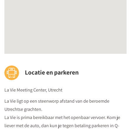
Locatie en parkeren
La Vie Meeting Center, Utrecht
La Vie ligt op een steenworp afstand van de beroemde
Utrechtse grachten.
La Vie is prima bereikbaar met het openbaar vervoer. Kom je
liever met de auto, dan kun je tegen betaling parkeren in Q-