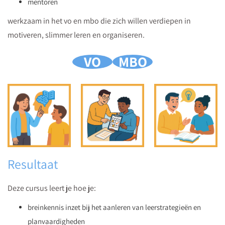
mentoren
werkzaam in het vo en mbo die zich willen verdiepen in
motiveren, slimmer leren en organiseren.
VO
MBO
Resultaat
Deze cursus leert je hoe je:
breinkennis inzet bij het aanleren van leerstrategieën en
planvaardigheden