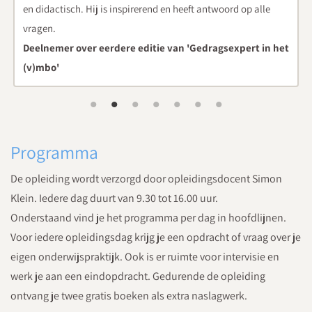
d op alle
xpert in het
Deelnemer over eerdere editie van 'Gedragsexper
(v)mbo'
Programma
De opleiding wordt verzorgd door opleidingsdocent Simon
Klein. Iedere dag duurt van 9.30 tot 16.00 uur.
Onderstaand vind je het programma per dag in hoofdlijnen.
Voor iedere opleidingsdag krijg je een opdracht of vraag over je
eigen onderwijspraktijk. Ook is er ruimte voor intervisie en
werk je aan een eindopdracht. Gedurende de opleiding
ontvang je twee gratis boeken als extra naslagwerk.