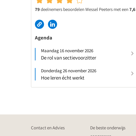
79
deelnemers beoordelen Wessel Peeters met een
7,6
Agenda
Maandag 16 november 2026
De rol van sectievoorzitter
Donderdag 26 november 2026
Hoe leren écht werkt
Contact en Advies
De beste onderwijs