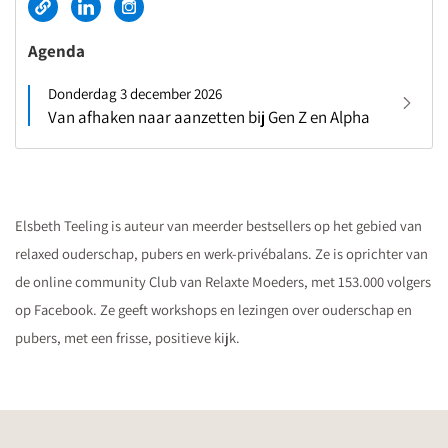
Agenda
Donderdag 3 december 2026
Van afhaken naar aanzetten bij Gen Z en Alpha
Elsbeth Teeling is auteur van meerder bestsellers op het gebied van
relaxed ouderschap, pubers en werk-privébalans. Ze is oprichter van
de online community Club van Relaxte Moeders, met 153.000 volgers
op Facebook. Ze geeft workshops en lezingen over ouderschap en
pubers, met een frisse, positieve kijk.