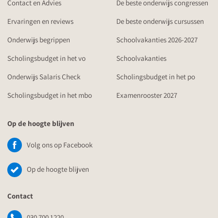
Contact en Advies
De beste onderwijs congressen
Ervaringen en reviews
De beste onderwijs cursussen
Onderwijs begrippen
Schoolvakanties 2026-2027
Scholingsbudget in het vo
Schoolvakanties
Onderwijs Salaris Check
Scholingsbudget in het po
Scholingsbudget in het mbo
Examenrooster 2027
Op de hoogte blijven
Volg ons op Facebook
Op de hoogte blijven
Contact
030 700 1220