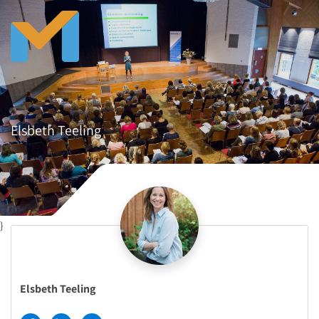
Elsbeth Teeling
}
Elsbeth Teeling