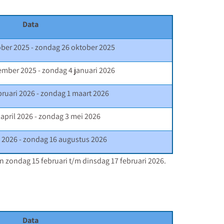
Data
ober 2025 - zondag 26 oktober 2025
ember 2025 - zondag 4 januari 2026
bruari 2026 - zondag 1 maart 2026
 april 2026 - zondag 3 mei 2026
li 2026 - zondag 16 augustus 2026
an zondag 15 februari t/m dinsdag 17 februari 2026.
Data