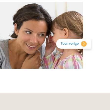
Toon vorige