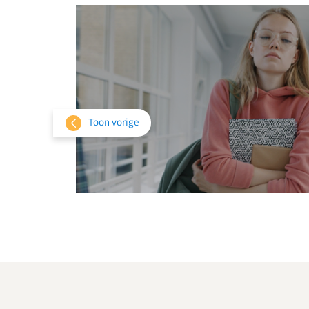
Toon vorige