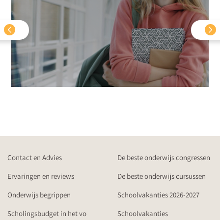
Contact en Advies
De beste onderwijs congressen
Ervaringen en reviews
De beste onderwijs cursussen
Onderwijs begrippen
Schoolvakanties 2026-2027
Scholingsbudget in het vo
Schoolvakanties