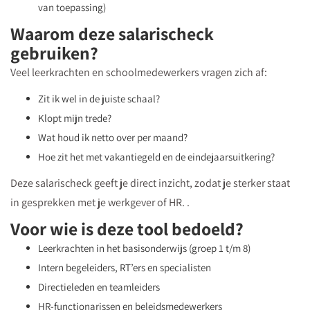
van toepassing)
Waarom deze salarischeck
gebruiken?
Veel leerkrachten en schoolmedewerkers vragen zich af:
Zit ik wel in de juiste schaal?
Klopt mijn trede?
Wat houd ik netto over per maand?
Hoe zit het met vakantiegeld en de eindejaarsuitkering?
Deze salarischeck geeft je direct inzicht, zodat je sterker staat
in gesprekken met je werkgever of HR. .
Voor wie is deze tool bedoeld?
Leerkrachten in het basisonderwijs (groep 1 t/m 8)
Intern begeleiders, RT’ers en specialisten
Directieleden en teamleiders
HR-functionarissen en beleidsmedewerkers