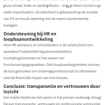
jouw schaal, trede en werktijdfactor – krijg je direct inzicht in je
netto maandsalaris. De rekentool is gebaseerd op de actuele
cao PO en houdt rekening met de meest voorkomende
toelagen.
Ondersteuning bij HR en
loopbaanontwikkeling
Voor HR-adviseurs en schoolleiders is de salarischeck een
waardevol hulpmiddel bij personeelsbeleid,
inschalingsbesluiten en het voeren van
functioneringsgesprekken. Ook loopbaanbegeleiders kunnen
de tool gebruiken om onderwijsprofessionals te informeren
over de financiële impact van hun keuzes.
Conclusie: transparantie en vertrouwen door
inzicht
Een helder beeld van het salaris in het primair onderwijs draagt
bij aan transparantie, vertrouwen en professionele autonomie.