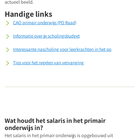
actueel beeld.
Handige links
CAO primair onderwijs (PO Raad)
Informatie over je scholingsbudget
Interessante nascholing voor leerkrachten in het po
Tips voor het regelen van vervanging
Wat houdt het salaris in het primair
onderwijs in?
Het salaris in het primair onderwijs is opgebouwd uit