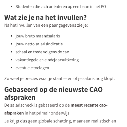
Studenten die zich oriënteren op een baan in het PO
Wat zie je na het invullen?
Na het invullen van een paar gegevens zie je:
jouw bruto maandsalaris
jouw netto salarisindicatie
schaal en trede volgens de cao
vakantiegeld en eindejaarsuitkering
eventuele toelagen
Zo weet je precies waar je staat — en of je salaris nog klopt.
Gebaseerd op de nieuwste CAO
afspraken
De salarischeck is gebaseerd op de
meest recente cao-
afspraken
in het primair onderwijs.
Je krijgt dus geen globale schatting, maar een realistisch en