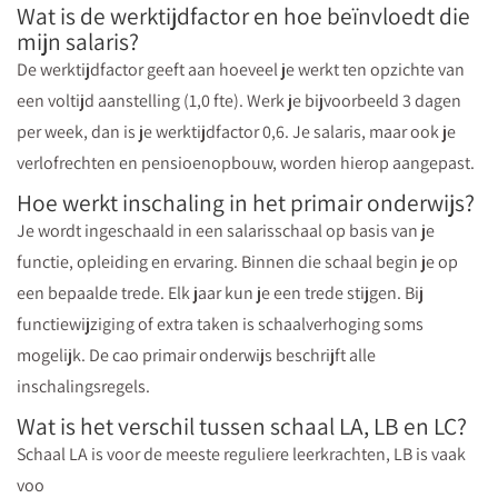
Wat is de werktijdfactor en hoe beïnvloedt die
mijn salaris?
De werktijdfactor geeft aan hoeveel je werkt ten opzichte van
een voltijd aanstelling (1,0 fte). Werk je bijvoorbeeld 3 dagen
per week, dan is je werktijdfactor 0,6. Je salaris, maar ook je
verlofrechten en pensioenopbouw, worden hierop aangepast.
Hoe werkt inschaling in het primair onderwijs?
Je wordt ingeschaald in een salarisschaal op basis van je
functie, opleiding en ervaring. Binnen die schaal begin je op
een bepaalde trede. Elk jaar kun je een trede stijgen. Bij
functiewijziging of extra taken is schaalverhoging soms
mogelijk. De cao primair onderwijs beschrijft alle
inschalingsregels.
Wat is het verschil tussen schaal LA, LB en LC?
Schaal LA is voor de meeste reguliere leerkrachten, LB is vaak
voo