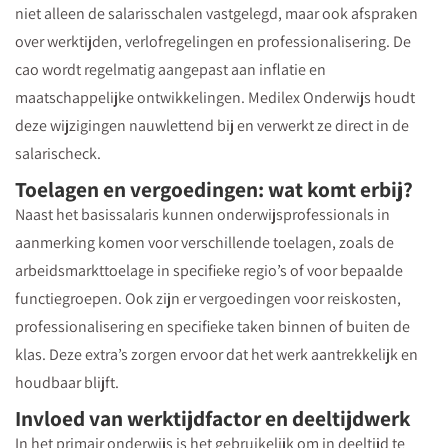
niet alleen de salarisschalen vastgelegd, maar ook afspraken
over werktijden, verlofregelingen en professionalisering. De
cao wordt regelmatig aangepast aan inflatie en
maatschappelijke ontwikkelingen. Medilex Onderwijs houdt
deze wijzigingen nauwlettend bij en verwerkt ze direct in de
salarischeck.
Toelagen en vergoedingen: wat komt erbij?
Naast het basissalaris kunnen onderwijsprofessionals in
aanmerking komen voor verschillende toelagen, zoals de
arbeidsmarkttoelage in specifieke regio’s of voor bepaalde
functiegroepen. Ook zijn er vergoedingen voor reiskosten,
professionalisering en specifieke taken binnen of buiten de
klas. Deze extra’s zorgen ervoor dat het werk aantrekkelijk en
houdbaar blijft.
Invloed van werktijdfactor en deeltijdwerk
In het primair onderwijs is het gebruikelijk om in deeltijd te