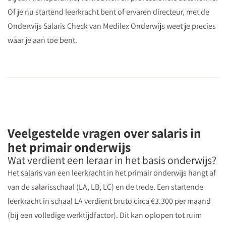
Of je nu startend leerkracht bent of ervaren directeur, met de
Onderwijs Salaris Check van Medilex Onderwijs weet je precies
waar je aan toe bent.
Veelgestelde vragen over salaris in
het primair onderwijs
Wat verdient een leraar in het basis onderwijs?
Het salaris van een leerkracht in het primair onderwijs hangt af
van de salarisschaal (LA, LB, LC) en de trede. Een startende
leerkracht in schaal LA verdient bruto circa €3.300 per maand
(bij een volledige werktijdfactor). Dit kan oplopen tot ruim