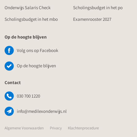
Onderwijs Salaris Check
Scholingsbudget in het po
Scholingsbudget in het mbo
Examenrooster 2027
Op de hoogte blijven
Volg ons op Facebook
Op de hoogte blijven
Contact
030 700 1220
info@medilexonderwijs.nl
Algemene Voorwaarden
Privacy
Klachtenprocedure