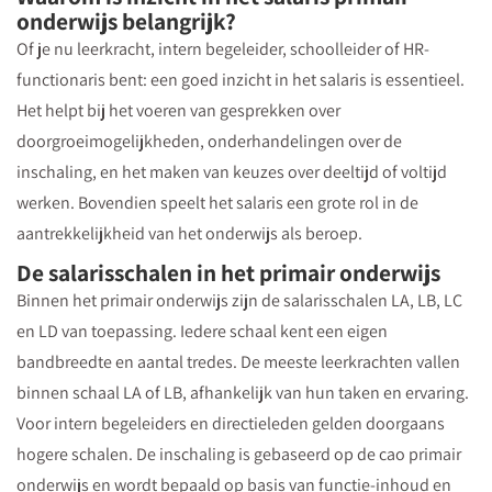
onderwijs belangrijk?
Of je nu leerkracht, intern begeleider, schoolleider of HR-
functionaris bent: een goed inzicht in het salaris is essentieel.
Het helpt bij het voeren van gesprekken over
doorgroeimogelijkheden, onderhandelingen over de
inschaling, en het maken van keuzes over deeltijd of voltijd
werken. Bovendien speelt het salaris een grote rol in de
aantrekkelijkheid van het onderwijs als beroep.
De salarisschalen in het primair onderwijs
Binnen het primair onderwijs zijn de salarisschalen LA, LB, LC
en LD van toepassing. Iedere schaal kent een eigen
bandbreedte en aantal tredes. De meeste leerkrachten vallen
binnen schaal LA of LB, afhankelijk van hun taken en ervaring.
Voor intern begeleiders en directieleden gelden doorgaans
hogere schalen. De inschaling is gebaseerd op de cao primair
onderwijs en wordt bepaald op basis van functie-inhoud en