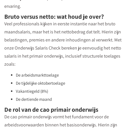
ervaring.
Bruto versus netto: wat houd je over?
Veel professionals kijken in eerste instantie naar het bruto
maandsalaris, maar het is het nettobedrag dat telt. Hierin zijn
belastingen, premies en andere inhoudingen al verwerkt. Met
onze Onderwijs Salaris Check bereken je eenvoudig het netto
salaris in het primair onderwijs, inclusief structurele toelages
zoals:
De arbeidsmarkttoelage
De tijdelijke oktobertoelage
Vakantiegeld (8%)
De dertiende maand
De rol van de cao primair onderwijs
De cao primair onderwijs vormt het fundament voor de
arbeidsvoorwaarden binnen het basisonderwijs. Hierin zijn