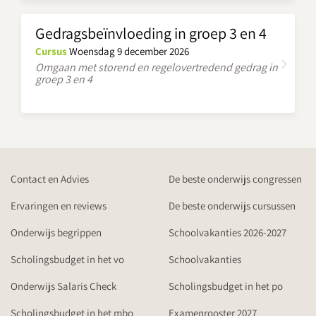
Gedragsbeïnvloeding in groep 3 en 4
Cursus
Woensdag 9 december 2026
Omgaan met storend en regelovertredend gedrag in
groep 3 en 4
Contact en Advies
De beste onderwijs congressen
Ervaringen en reviews
De beste onderwijs cursussen
Onderwijs begrippen
Schoolvakanties 2026-2027
Scholingsbudget in het vo
Schoolvakanties
Onderwijs Salaris Check
Scholingsbudget in het po
Scholingsbudget in het mbo
Examenrooster 2027