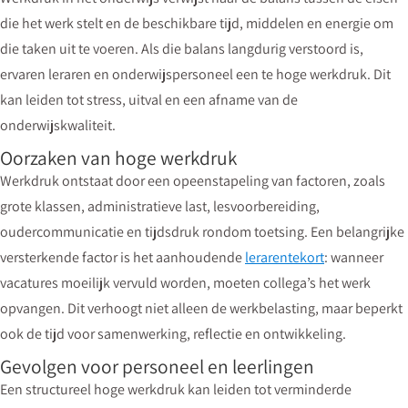
die het werk stelt en de beschikbare tijd, middelen en energie om
die taken uit te voeren. Als die balans langdurig verstoord is,
ervaren leraren en onderwijspersoneel een te hoge werkdruk. Dit
kan leiden tot stress, uitval en een afname van de
onderwijskwaliteit.
Oorzaken van hoge werkdruk
Werkdruk ontstaat door een opeenstapeling van factoren, zoals
grote klassen, administratieve last, lesvoorbereiding,
oudercommunicatie en tijdsdruk rondom toetsing. Een belangrijke
versterkende factor is het aanhoudende
lerarentekort
: wanneer
vacatures moeilijk vervuld worden, moeten collega’s het werk
opvangen. Dit verhoogt niet alleen de werkbelasting, maar beperkt
ook de tijd voor samenwerking, reflectie en ontwikkeling.
Gevolgen voor personeel en leerlingen
Een structureel hoge werkdruk kan leiden tot verminderde