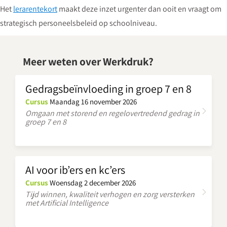
Het
lerarentekort
maakt deze inzet urgenter dan ooit en vraagt om
strategisch personeelsbeleid op schoolniveau.
Meer weten over Werkdruk?
Gedragsbeïnvloeding in groep 7 en 8
Cursus
Maandag 16 november 2026
Omgaan met storend en regelovertredend gedrag in
groep 7 en 8
AI voor ib’ers en kc’ers
Cursus
Woensdag 2 december 2026
Tijd winnen, kwaliteit verhogen en zorg versterken
met Artificial Intelligence