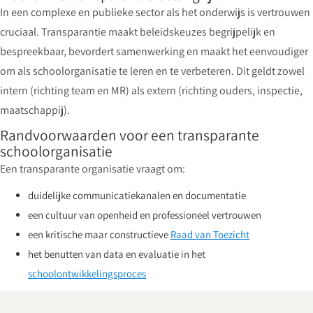
In een complexe en publieke sector als het onderwijs is vertrouwen
cruciaal. Transparantie maakt beleidskeuzes begrijpelijk en
bespreekbaar, bevordert samenwerking en maakt het eenvoudiger
om als schoolorganisatie te leren en te verbeteren. Dit geldt zowel
intern (richting team en MR) als extern (richting ouders, inspectie,
maatschappij).
Randvoorwaarden voor een transparante
schoolorganisatie
Een transparante organisatie vraagt om:
duidelijke communicatiekanalen en documentatie
een cultuur van openheid en professioneel vertrouwen
een kritische maar constructieve
Raad van Toezicht
het benutten van data en evaluatie in het
schoolontwikkelingsproces