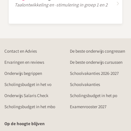
Taalontwikkeling en -stimulering in groep 1 en 2
Contact en Advies
De beste onderwijs congressen
Ervaringen en reviews
De beste onderwijs cursussen
Onderwijs begrippen
Schoolvakanties 2026-2027
Scholingsbudget in het vo
Schoolvakanties
Onderwijs Salaris Check
Scholingsbudget in het po
Scholingsbudget in het mbo
Examenrooster 2027
Op de hoogte blijven