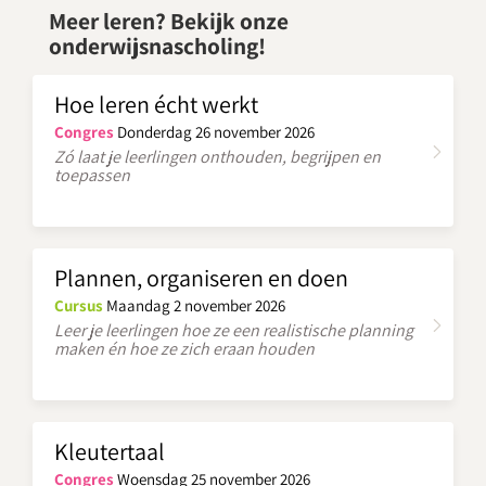
Meer leren? Bekijk onze
onderwijsnascholing!
Hoe leren écht werkt
Congres
Donderdag 26 november 2026
Zó laat je leerlingen onthouden, begrijpen en
toepassen
Plannen, organiseren en doen
Cursus
Maandag 2 november 2026
Leer je leerlingen hoe ze een realistische planning
maken én hoe ze zich eraan houden
Kleutertaal
Congres
Woensdag 25 november 2026