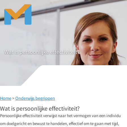
Wat is persoonlijke effectiviteit?
Home
>
Onderwijs begrippen
Wat is persoonlijke effectiviteit?
Persoonlijke effectiviteit verwijst naar het vermogen van een individu
om doelgericht en bewust te handelen, effectief om te gaan met tijd,