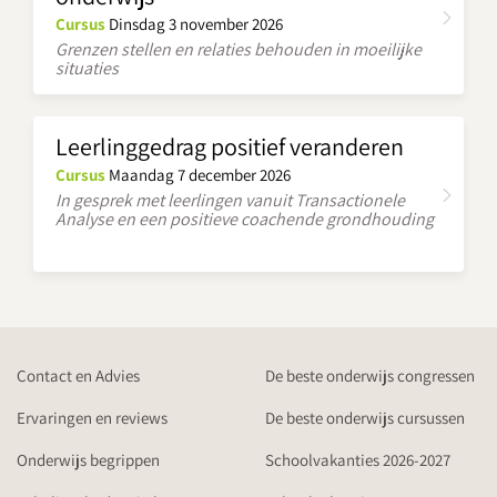
Cursus
Dinsdag 3 november 2026
Grenzen stellen en relaties behouden in moeilijke
situaties
Leerlinggedrag positief veranderen
Cursus
Maandag 7 december 2026
In gesprek met leerlingen vanuit Transactionele
Analyse en een positieve coachende grondhouding
Contact en Advies
De beste onderwijs congressen
Ervaringen en reviews
De beste onderwijs cursussen
Onderwijs begrippen
Schoolvakanties 2026-2027