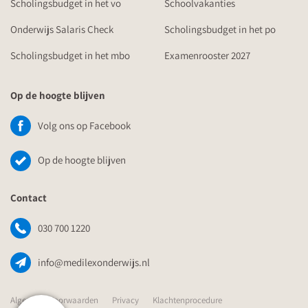
Scholingsbudget in het vo
Schoolvakanties
Onderwijs Salaris Check
Scholingsbudget in het po
Scholingsbudget in het mbo
Examenrooster 2027
Op de hoogte blijven
Volg ons op Facebook
Op de hoogte blijven
Contact
030 700 1220
info@medilexonderwijs.nl
Algemene Voorwaarden
Privacy
Klachtenprocedure