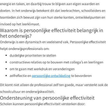
energie en taken, en daarbij trouw te blijven aan eigen waarden en
doelen. In het onderwijs betekent dit dat leerkrachten, schoolleiders en
teamleden zich bewust zijn van hun sterke kanten, ontwikkelpunten en
invloed op het leerklimaat.
Waarom is persoonlijke effectiviteit belangrijk in
het onderwijs?
Onderwijs is een dynamisch en veeleisend vak. Persoonlijke effectiviteit
helpt onderwijsprofessionals om:
duidelijke prioriteiten te stellen
constructieve relaties op te bouwen met collega’s en leerlingen
om te gaan met werkdruk en veranderingen
zelfreflectie en
persoonlijke ontwikkeling
te bevorderen
Dit komt niet alleen de professional zelf ten goede, maar versterkt ook de
schoolcultuur en onderwijskwaliteit.
Ondersteuning van persoonlijke effectiviteit
Scholen kunnen persoonlijke effectiviteit versterken door: