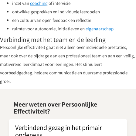
inzet van
coaching
of intervisie
ontwikkelgesprekken en individuele leerdoelen
een cultuur van open feedback en reflectie
ruimte voor autonomie, initiatieven en
eigenaarschap
Verbinding met het team en de leerling
Persoonlijke effectiviteit gaat niet alleen over individuele prestaties,
maar ook over de bijdrage aan een professioneel team en aan een veilig,
motiverend leerklimaat voor leerlingen. Het stimuleert
voorbeeldgedrag, heldere communicatie en duurzame professionele
groei.
Meer weten over Persoonlijke
Effectiviteit?
Verbindend gezag in het primair
onderwijs