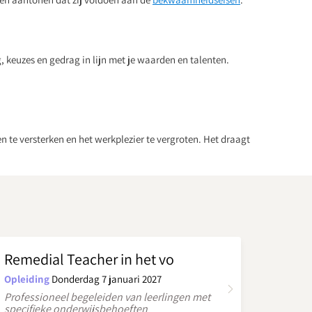
, keuzes en gedrag in lijn met je waarden en talenten.
n te versterken en het werkplezier te vergroten. Het draagt
Remedial Teacher in het vo
Opleiding
Donderdag 7 januari 2027
Professioneel begeleiden van leerlingen met
specifieke onderwijsbehoeften