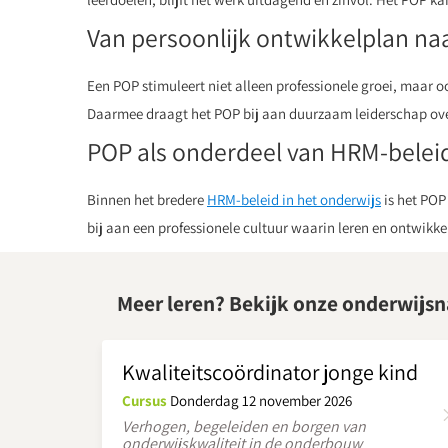
Van persoonlijk ontwikkelplan na
Een POP stimuleert niet alleen professionele groei, maar 
Daarmee draagt het POP bij aan duurzaam leiderschap ove
POP als onderdeel van HRM-belei
Binnen het bredere
HRM-beleid in het onderwijs
is het POP
bij aan een professionele cultuur waarin leren en ontwikke
Meer leren? Bekijk onze onderwijsn
Kwaliteitscoördinator jonge kind
Cursus
Donderdag 12 november 2026
Verhogen, begeleiden en borgen van
onderwijskwaliteit in de onderbouw