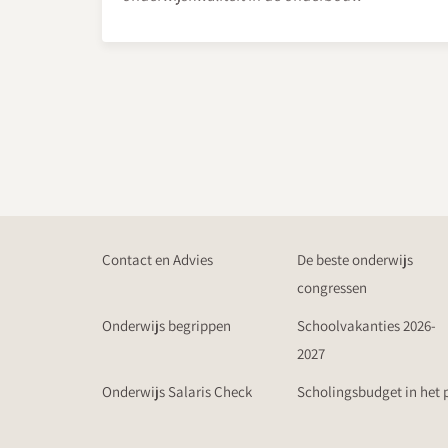
Contact en Advies
De beste onderwijs
congressen
Onderwijs begrippen
Schoolvakanties 2026-
2027
Onderwijs Salaris Check
Scholingsbudget in het 