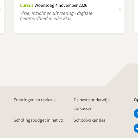
Cursus
Woensdag 4 november 2026
Visie, inzicht en uitvoering - digitale
geletterdheid in elke klas
Ervaringen en reviews
De beste onderwijs
Op
cursussen
Scholingsbudget in het vo
Schoolvakanties