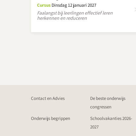
Cursus
Dinsdag 12 januari 2027
Faalangst bij leerlingen effectief leren
herkennen en reduceren
Contact en Advies
De beste onderwijs
congressen
Onderwijs begrippen
Schoolvakanties 2026-
2027