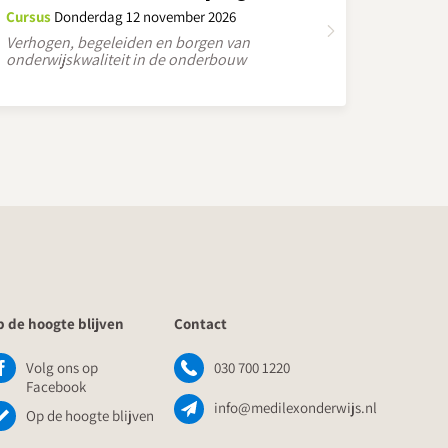
Cursus
Donderdag 12 november 2026
Verhogen, begeleiden en borgen van
onderwijskwaliteit in de onderbouw
 de hoogte blijven
Contact
Volg ons op
030 700 1220
Facebook
info@medilexonderwijs.nl
Op de hoogte blijven