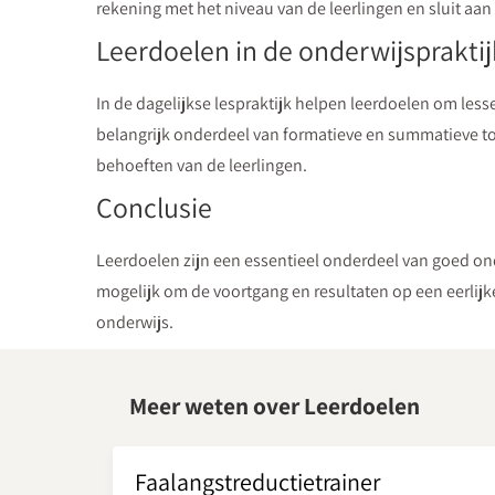
rekening met het niveau van de leerlingen en sluit aan
Leerdoelen in de onderwijspraktij
In de dagelijkse lespraktijk helpen leerdoelen om les
belangrijk onderdeel van formatieve en summatieve toe
behoeften van de leerlingen.
Conclusie
Leerdoelen zijn een essentieel onderdeel van goed ond
mogelijk om de voortgang en resultaten op een eerlijk
onderwijs.
Meer weten over Leerdoelen
Faalangstreductietrainer