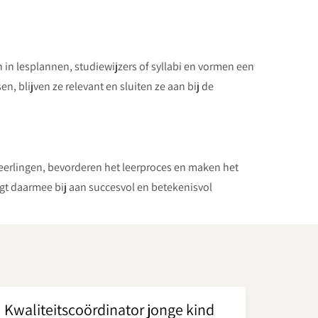
in lesplannen, studiewijzers of syllabi en vormen een
, blijven ze relevant en sluiten ze aan bij de
leerlingen, bevorderen het leerproces en maken het
gt daarmee bij aan succesvol en betekenisvol
Kwaliteitscoördinator jonge kind