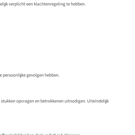
elijk verplicht een klachtenregeling te hebben.
e persoonlijke gevolgen hebben.
 stukken opvragen en betrokkenen uitnodigen. Uiteindelijk