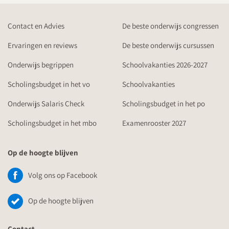
Contact en Advies
De beste onderwijs congressen
Ervaringen en reviews
De beste onderwijs cursussen
Onderwijs begrippen
Schoolvakanties 2026-2027
Scholingsbudget in het vo
Schoolvakanties
Onderwijs Salaris Check
Scholingsbudget in het po
Scholingsbudget in het mbo
Examenrooster 2027
Op de hoogte blijven
Volg ons op Facebook
Op de hoogte blijven
Contact