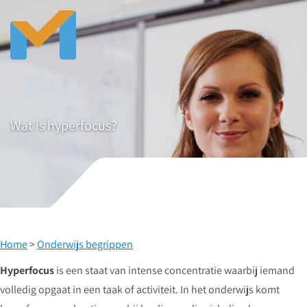
Wat is hyperfocus?
Home
>
Onderwijs begrippen
Hyperfocus
is een staat van intense concentratie waarbij iemand
volledig opgaat in een taak of activiteit. In het onderwijs komt