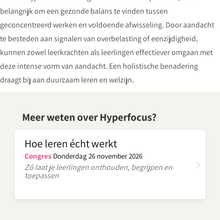
belangrijk om een gezonde balans te vinden tussen
geconcentreerd werken en voldoende afwisseling. Door aandacht
te besteden aan signalen van overbelasting of eenzijdigheid,
kunnen zowel leerkrachten als leerlingen effectiever omgaan met
deze intense vorm van aandacht. Een holistische benadering
draagt bij aan duurzaam leren en welzijn.
Meer weten over Hyperfocus?
Hoe leren écht werkt
Congres
Donderdag 26 november 2026
Zó laat je leerlingen onthouden, begrijpen en
toepassen