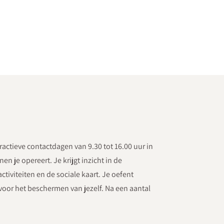
ractieve contactdagen van 9.30 tot 16.00 uur in
n je opereert. Je krijgt inzicht in de
ctiviteiten en de sociale kaart. Je oefent
voor het beschermen van jezelf. Na een aantal