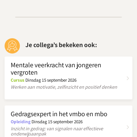
Je collega’s bekeken ook:
Mentale veerkracht van jongeren
vergroten
Cursus
Dinsdag 15 september 2026
Werken aan motivatie, zelfinzicht en positief denken
Gedragsexpert in het vmbo en mbo
Opleiding
Dinsdag 15 september 2026
Inzicht in gedrag: van signalen naar effectieve
onderwijsaanpak