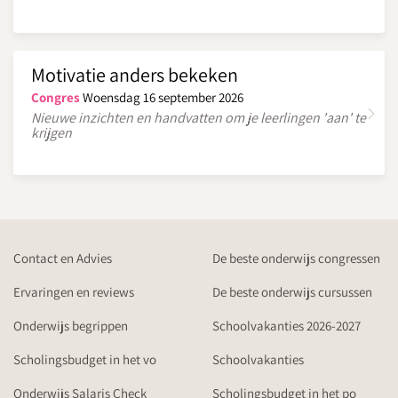
Motivatie anders bekeken
Congres
Woensdag 16 september 2026
Nieuwe inzichten en handvatten om je leerlingen 'aan' te
krijgen
Contact en Advies
De beste onderwijs congressen
Ervaringen en reviews
De beste onderwijs cursussen
Onderwijs begrippen
Schoolvakanties 2026-2027
Scholingsbudget in het vo
Schoolvakanties
Onderwijs Salaris Check
Scholingsbudget in het po