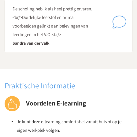
De scholing heb ik als heel prettig ervaren.
<br/>Duidelijke leerstof en prima
voorbeelden gelinkt aan belevingen van
leerlingen in het V.O.<br/>
Sandra van der Valk
Praktische Informatie
Voordelen E-learning
Je kunt deze e-learning comfortabel vanuit huis of op je
eigen werkplek volgen.