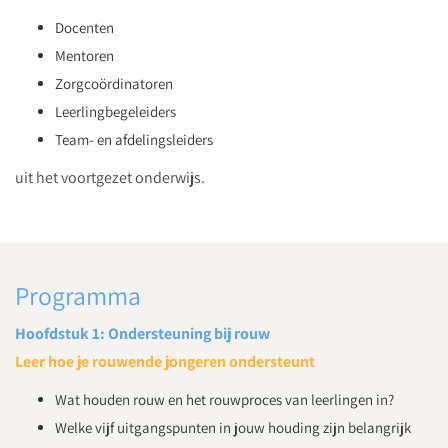
Docenten
Mentoren
Zorgcoördinatoren
Leerlingbegeleiders
Team- en afdelingsleiders
uit het voortgezet onderwijs.
Programma
Hoofdstuk 1: Ondersteuning bij rouw
Leer hoe je rouwende jongeren ondersteunt
Wat houden rouw en het rouwproces van leerlingen in?
Welke vijf uitgangspunten in jouw houding zijn belangrijk