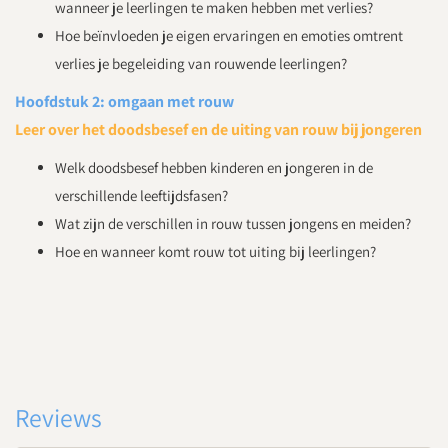
wanneer je leerlingen te maken hebben met verlies?
Hoe beïnvloeden je eigen ervaringen en emoties omtrent
verlies je begeleiding van rouwende leerlingen?
Hoofdstuk 2: omgaan met rouw
Leer over het doodsbesef en de uiting van rouw bij jongeren
Welk doodsbesef hebben kinderen en jongeren in de
verschillende leeftijdsfasen?
Wat zijn de verschillen in rouw tussen jongens en meiden?
Hoe en wanneer komt rouw tot uiting bij leerlingen?
Reviews