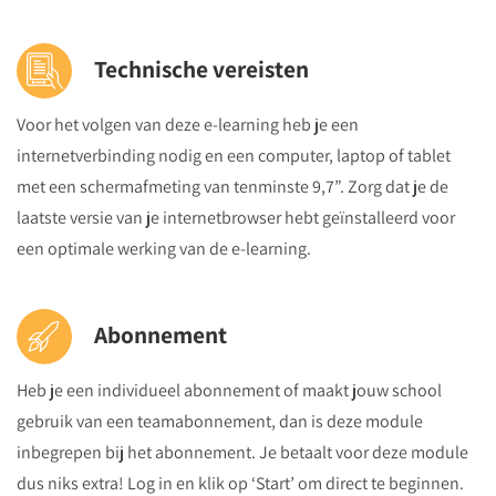
Technische vereisten
Voor het volgen van deze e-learning heb je een
internetverbinding nodig en een computer, laptop of tablet
met een schermafmeting van tenminste 9,7”. Zorg dat je de
laatste versie van je internetbrowser hebt geïnstalleerd voor
een optimale werking van de e-learning.
Abonnement
Heb je een individueel abonnement of maakt jouw school
gebruik van een teamabonnement, dan is deze module
inbegrepen bij het abonnement. Je betaalt voor deze module
dus niks extra! Log in en klik op ‘Start’ om direct te beginnen.