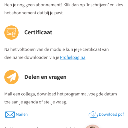
Heb je nog geen abonnement? Klik dan op ‘Inschrijven’ en kies
het abonnement dat bij je past.
Certificaat
Na het voltooien van de module kun je je certificaat van
deelname downloaden via je
Profielpagina
.
Delen en vragen
Mail een collega, download het programma, voeg de datum
toe aan je agenda of stel je vraag.
Mailen
Download pdf