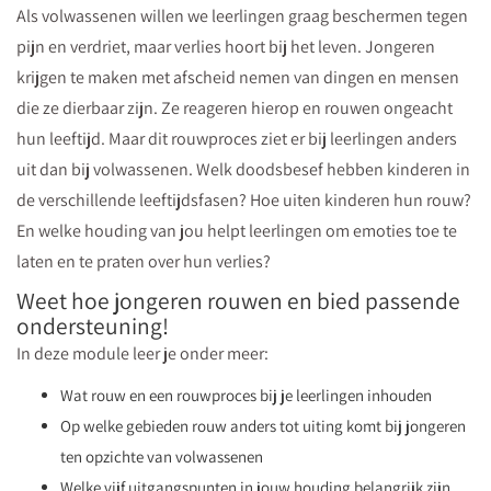
Als volwassenen willen we leerlingen graag beschermen tegen
pijn en verdriet, maar verlies hoort bij het leven. Jongeren
krijgen te maken met afscheid nemen van dingen en mensen
die ze dierbaar zijn. Ze reageren hierop en rouwen ongeacht
hun leeftijd. Maar dit rouwproces ziet er bij leerlingen anders
uit dan bij volwassenen. Welk doodsbesef hebben kinderen in
de verschillende leeftijdsfasen? Hoe uiten kinderen hun rouw?
En welke houding van jou helpt leerlingen om emoties toe te
laten en te praten over hun verlies?
Weet hoe jongeren rouwen en bied passende
ondersteuning!
In deze module leer je onder meer:
Wat rouw en een rouwproces bij je leerlingen inhouden
Op welke gebieden rouw anders tot uiting komt bij jongeren
ten opzichte van volwassenen
Welke vijf uitgangspunten in jouw houding belangrijk zijn