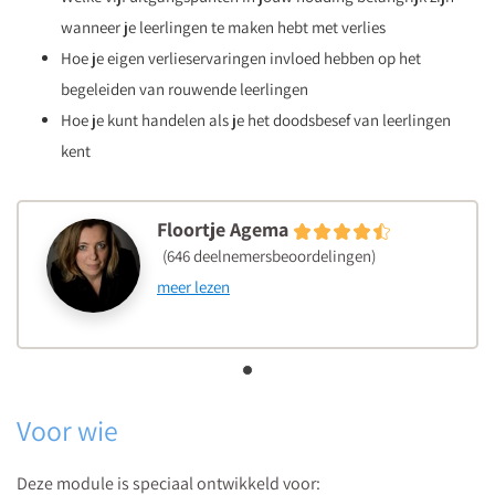
wanneer je leerlingen te maken hebt met verlies
Hoe je eigen verlieservaringen invloed hebben op het
begeleiden van rouwende leerlingen
Hoe je kunt handelen als je het doodsbesef van leerlingen
kent
Floortje Agema
(646 deelnemersbeoordelingen)
meer lezen
Voor wie
Deze module is speciaal ontwikkeld voor: