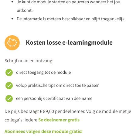
Je kunt de module starten en pauzeren wanneer het jou
uitkomt.
De informatie is meteen beschikbaar en blijft toegankelijk.
Kosten losse e-learningmodule
Schrijf nu in en ontvang:
direct toegang tot de module
volop praktische tips om direct toe te passen
een persoonlijk certificaat van deelname
De prijs bedraagt € 89,00 per deelnemer. Volg de module met je
collega's: iedere
5e deelnemer gratis
Abonnees volgen deze module gratis!