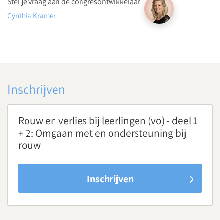
Stel je vraag aan de congresontwikkelaar
Cynthia Kramer
Inschrijven
Rouw en verlies bij leerlingen (vo) - deel 1
+ 2: Omgaan met en ondersteuning bij
rouw
Inschrijven