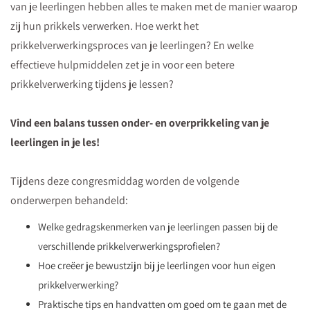
van je leerlingen hebben alles te maken met de manier waarop
zij hun prikkels verwerken. Hoe werkt het
prikkelverwerkingsproces van je leerlingen? En welke
effectieve hulpmiddelen zet je in voor een betere
prikkelverwerking tijdens je lessen?
Vind een balans tussen onder- en overprikkeling van je
leerlingen in je les!
Tijdens deze congresmiddag worden de volgende
onderwerpen behandeld:
Welke gedragskenmerken van je leerlingen passen bij de
verschillende prikkelverwerkingsprofielen?
Hoe creëer je bewustzijn bij je leerlingen voor hun eigen
prikkelverwerking?
Praktische tips en handvatten om goed om te gaan met de