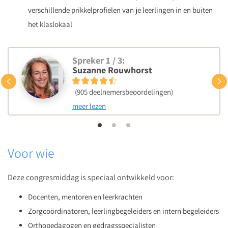
verschillende prikkelprofielen van je leerlingen in en buiten
het klaslokaal
Spreker 1 / 3:
Suzanne Rouwhorst
Vorige
(905 deelnemersbeoordelingen)
meer lezen
Voor wie
Deze congresmiddag is speciaal ontwikkeld voor:
Docenten, mentoren en leerkrachten
Zorgcoördinatoren, leerlingbegeleiders en intern begeleiders
Orthopedagogen en gedragsspecialisten