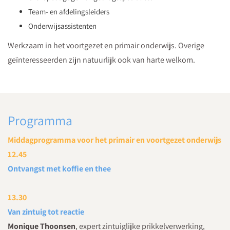
Team- en afdelingsleiders
Onderwijsassistenten
Werkzaam in het voortgezet en primair onderwijs. ​Overige
geïnteresseerden zijn natuurlijk ook van harte welkom.
Programma
Middagprogramma voor het primair en voortgezet onderwijs
12.45
Ontvangst met koffie en thee
13.30
Van zintuig tot reactie
Monique Thoonsen
, expert zintuiglijke prikkelverwerking,