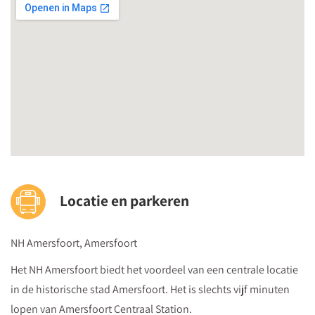
Locatie en parkeren
NH Amersfoort, Amersfoort
Het NH Amersfoort biedt het voordeel van een centrale locatie
in de historische stad Amersfoort. Het is slechts vijf minuten
lopen van Amersfoort Centraal Station.