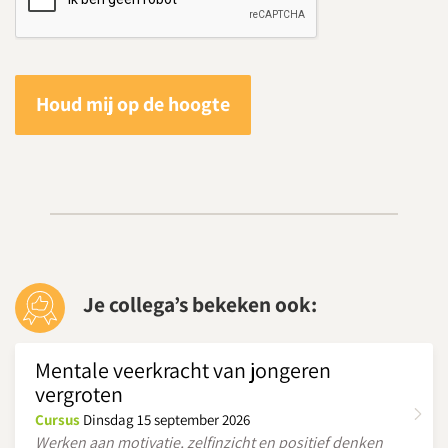
Houd mij op de hoogte
Je collega’s bekeken ook:
Mentale veerkracht van jongeren
vergroten
Cursus
Dinsdag 15 september 2026
Werken aan motivatie, zelfinzicht en positief denken