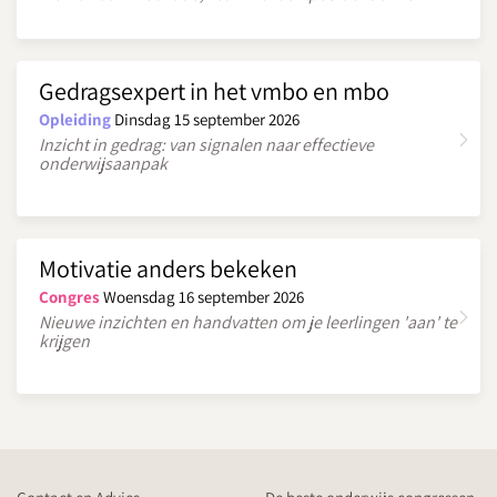
Gedragsexpert in het vmbo en mbo
Opleiding
Dinsdag 15 september 2026
Inzicht in gedrag: van signalen naar effectieve
onderwijsaanpak
Motivatie anders bekeken
Congres
Woensdag 16 september 2026
Nieuwe inzichten en handvatten om je leerlingen 'aan' te
krijgen