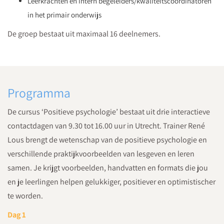
Leerkrachten en intern begeleiders/kwaliteitscoördinatoren
in het primair onderwijs
De groep bestaat uit maximaal 16 deelnemers.
Programma
De cursus ‘Positieve psychologie’ bestaat uit drie interactieve
contactdagen van 9.30 tot 16.00 uur in Utrecht. Trainer René
Lous brengt de wetenschap van de positieve psychologie en
verschillende praktijkvoorbeelden van lesgeven en leren
samen. Je krijgt voorbeelden, handvatten en formats die jou
en je leerlingen helpen gelukkiger, positiever en optimistischer
te worden.
Dag 1