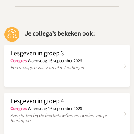
Je collega’s bekeken ook:
Lesgeven in groep 3
Congres
Woensdag 16 september 2026
Een stevige basis voor al je leerlingen
Lesgeven in groep 4
Congres
Woensdag 16 september 2026
Aansluiten bij de leerbehoeften en doelen van je
leerlingen