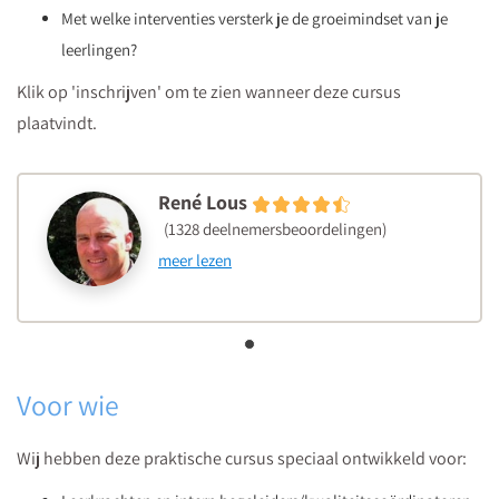
Met welke interventies versterk je de groeimindset van je
leerlingen?
Klik op 'inschrijven' om te zien wanneer deze cursus
plaatvindt.
René Lous
(1328 deelnemersbeoordelingen)
meer lezen
Voor wie
Wij hebben deze praktische cursus speciaal ontwikkeld voor: