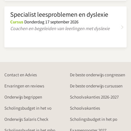
Specialist leesproblemen en dyslexie
Cursus
Donderdag 17 september 2026
Coachen en begeleiden van leerlingen met dyslexie
Contact en Advies
De beste onderwijs congressen
Ervaringen en reviews
De beste onderwijs cursussen
Onderwijs begrippen
Schoolvakanties 2026-2027
Scholingsbudget in het vo
Schoolvakanties
Onderwijs Salaris Check
Scholingsbudget in het po
Scholingsbudget in het mbo
Examenrooster 2027