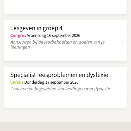
Lesgeven in groep 4
Congres
Woensdag 16 september 2026
Aansluiten bij de leerbehoeften en doelen van je
leerlingen
Specialist leesproblemen en dyslexie
Cursus
Donderdag 17 september 2026
Coachen en begeleiden van leerlingen met dyslexie