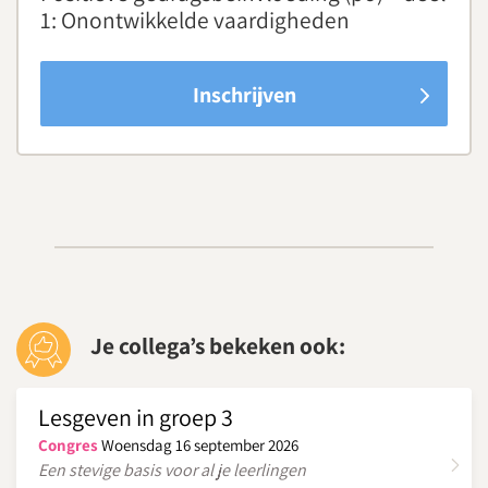
1: Onontwikkelde vaardigheden
Inschrijven
Je collega’s bekeken ook:
Lesgeven in groep 3
Congres
Woensdag 16 september 2026
Een stevige basis voor al je leerlingen