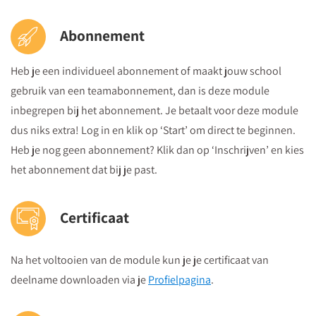
Abonnement
Heb je een individueel abonnement of maakt jouw school
gebruik van een teamabonnement, dan is deze module
inbegrepen bij het abonnement. Je betaalt voor deze module
dus niks extra! Log in en klik op ‘Start’ om direct te beginnen.
Heb je nog geen abonnement? Klik dan op ‘Inschrijven’ en kies
het abonnement dat bij je past.
Certificaat
Na het voltooien van de module kun je je certificaat van
deelname downloaden via je
Profielpagina
.