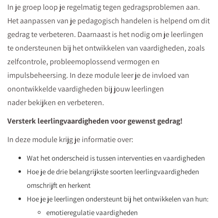
In je groep loop je regelmatig tegen gedragsproblemen aan.
Het aanpassen van je pedagogisch handelen is helpend om dit
gedrag te verbeteren. Daarnaast is het nodig om je leerlingen
te ondersteunen bij het ontwikkelen van vaardigheden, zoals
zelfcontrole, probleemoplossend vermogen en
impulsbeheersing. In deze module leer je de invloed van
onontwikkelde vaardigheden bij jouw leerlingen
nader bekijken en verbeteren.
Versterk leerlingvaardigheden voor gewenst gedrag!
In deze module krijg je informatie over:
Wat het onderscheid is tussen interventies en vaardigheden
Hoe je de drie belangrijkste soorten leerlingvaardigheden
omschrijft en herkent
Hoe je je leerlingen ondersteunt bij het ontwikkelen van hun:
emotieregulatie vaardigheden