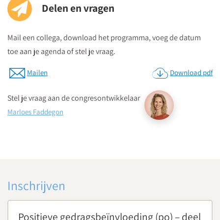
Delen en vragen
Mail een collega, download het programma, voeg de datum
toe aan je agenda of stel je vraag.
Mailen
Download pdf
Stel je vraag aan de congresontwikkelaar
Marloes Faddegon
Inschrijven
Positieve gedragsbeïnvloeding (po) – deel