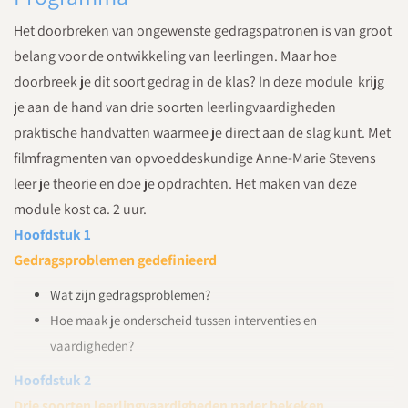
Het doorbreken van ongewenste gedragspatronen is van groot
belang voor de ontwikkeling van leerlingen. Maar hoe
doorbreek je dit soort gedrag in de klas? In deze module krijg
je aan de hand van drie soorten leerlingvaardigheden
praktische handvatten waarmee je direct aan de slag kunt. Met
filmfragmenten van opvoeddeskundige Anne-Marie Stevens
leer je theorie en doe je opdrachten. Het maken van deze
module kost ca. 2 uur.
Hoofdstuk 1
Gedragsproblemen gedefinieerd
Wat zijn gedragsproblemen?
Hoe maak je onderscheid tussen interventies en
vaardigheden?
Hoofdstuk 2
Drie soorten leerlingvaardigheden nader bekeken