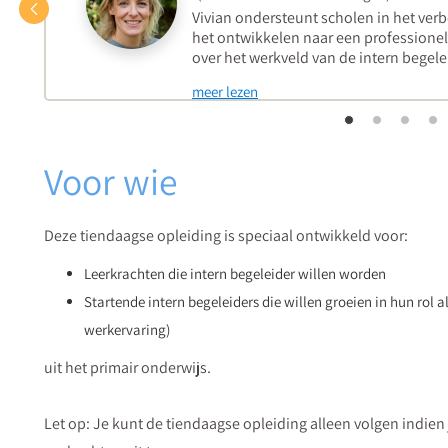
Vorige
Vivian ondersteunt scholen in het verb
het ontwikkelen naar een professionel
over het werkveld van de intern begelei
meer lezen
Voor wie
Deze tiendaagse opleiding is speciaal ontwikkeld voor:
Leerkrachten die intern begeleider willen worden
Startende intern begeleiders die willen groeien in hun rol 
werkervaring)
uit het primair onderwijs.
Let op: Je kunt de tiendaagse opleiding alleen volgen indien