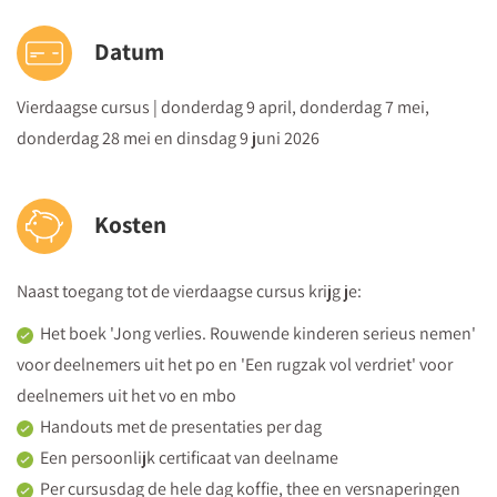
Datum
Vierdaagse cursus | donderdag 9 april, donderdag 7 mei,
donderdag 28 mei en dinsdag 9 juni 2026
Kosten
Naast toegang tot de vierdaagse cursus krijg je:
Het boek 'Jong verlies. Rouwende kinderen serieus nemen'
voor deelnemers uit het po en 'Een rugzak vol verdriet' voor
deelnemers uit het vo en mbo
Handouts met de presentaties per dag
Een persoonlijk certificaat van deelname
Per cursusdag de hele dag koffie, thee en versnaperingen