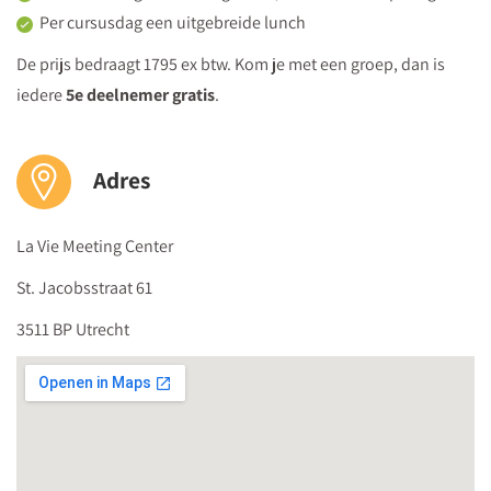
Per cursusdag een uitgebreide lunch
De prijs bedraagt 1795 ex btw. Kom je met een groep, dan is
iedere
5e deelnemer gratis
.
Adres
La Vie Meeting Center
St. Jacobsstraat 61
3511 BP Utrecht