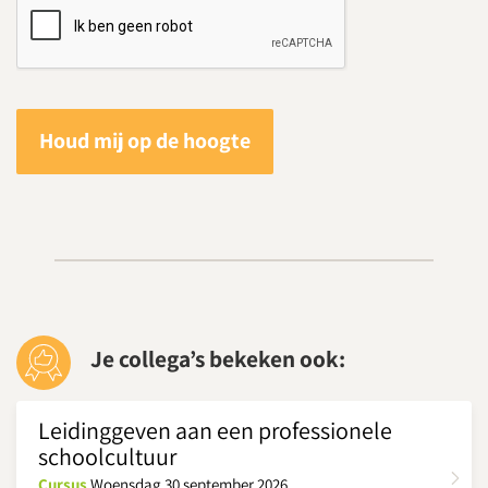
Houd mij op de hoogte
Je collega’s bekeken ook:
Leidinggeven aan een professionele
schoolcultuur
Cursus
Woensdag 30 september 2026