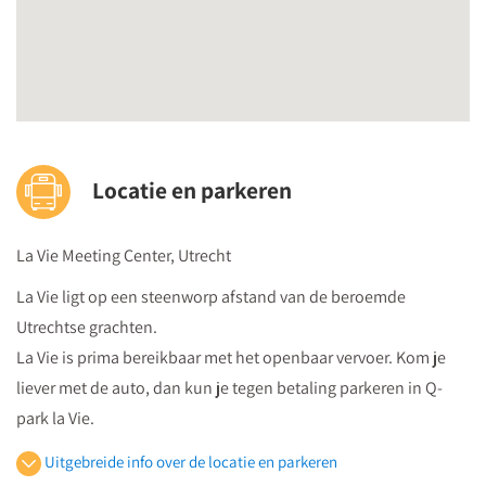
Locatie en parkeren
La Vie Meeting Center, Utrecht
La Vie ligt op een steenworp afstand van de beroemde
Utrechtse grachten.
La Vie is prima bereikbaar met het openbaar vervoer. Kom je
liever met de auto, dan kun je tegen betaling parkeren in Q-
park la Vie.
Uitgebreide info over de locatie en parkeren