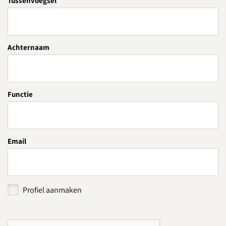
Tussenvoegsel
Achternaam
Functie
Email
Profiel aanmaken