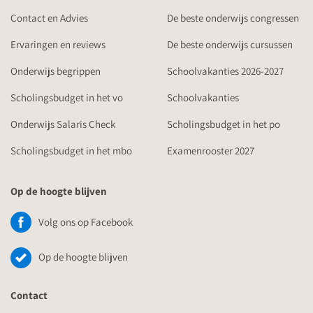
Contact en Advies
De beste onderwijs congressen
Ervaringen en reviews
De beste onderwijs cursussen
Onderwijs begrippen
Schoolvakanties 2026-2027
Scholingsbudget in het vo
Schoolvakanties
Onderwijs Salaris Check
Scholingsbudget in het po
Scholingsbudget in het mbo
Examenrooster 2027
Op de hoogte blijven
Volg ons op Facebook
Op de hoogte blijven
Contact