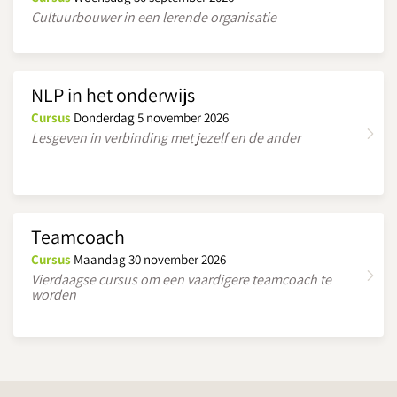
Cultuurbouwer in een lerende organisatie
NLP in het onderwijs
Cursus
Donderdag 5 november 2026
Lesgeven in verbinding met jezelf en de ander
Teamcoach
Cursus
Maandag 30 november 2026
Vierdaagse cursus om een vaardigere teamcoach te
worden