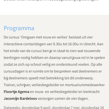
Programma
De cursus 'Omgaan met rouw en verlies' bestaat uit vier
interactieve contactdagen van 9.30u tot 16.00u in Utrecht. Aan
het einde van de cursus ben je in staat te zien wat rouwende
leerlingen nodig hebben en daarop vanuit jouw rol in te spelen
zodat ze zich op school veilig en ondersteund voelen. Op alle
cursusdagen is er ruimte om te bespreken wat deelnemers er
bij deelnemers speelt met betrekking tot dit onderwerp.
Trainer, schrijver, verliesbegeleider en mortuariummedewerker
Floortje Agema
en rouw- en verliesbegeleider en leerkracht
Jacomijn Bardeloos
verzorgen samen de vier dagen.
Datareeks: donderdag 9 april, donderdag 7 mei, donderdag 28