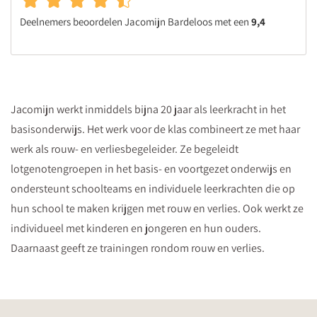
Deelnemers beoordelen Jacomijn Bardeloos met een
9,4
Jacomijn werkt inmiddels bijna 20 jaar als leerkracht in het
basisonderwijs. Het werk voor de klas combineert ze met haar
werk als rouw- en verliesbegeleider. Ze begeleidt
lotgenotengroepen in het basis- en voortgezet onderwijs en
ondersteunt schoolteams en individuele leerkrachten die op
hun school te maken krijgen met rouw en verlies. Ook werkt ze
individueel met kinderen en jongeren en hun ouders.
Daarnaast geeft ze trainingen rondom rouw en verlies.