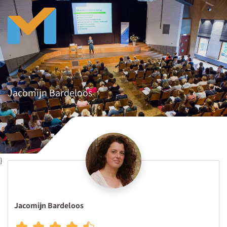
Jacomijn Bardeloos
}
Jacomijn Bardeloos