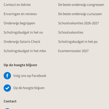
Contact en Advies
De beste onderwijs congressen
Ervaringen en reviews
De beste onderwijs cursussen
Onderwijs begrippen
Schoolvakanties 2026-2027
Scholingsbudget in het vo
Schoolvakanties
Onderwijs Salaris Check
Scholingsbudget in het po
Scholingsbudget in het mbo
Examenrooster 2027
Op de hoogte blijven
Volg ons op Facebook
Op de hoogte blijven
Contact