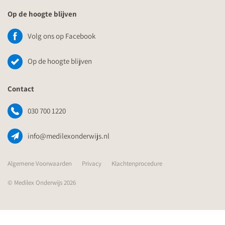
Op de hoogte blijven
Volg ons op Facebook
Op de hoogte blijven
Contact
030 700 1220
info@medilexonderwijs.nl
Algemene Voorwaarden
Privacy
Klachtenprocedure
© Medilex Onderwijs 2026