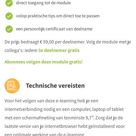
direct toegang tot de module
volop praktische tips om direct toe te passen
een persoonlijk certificaat van deelname
De prijs bedraagt € 59,00 per deelnemer. Volg de module met je
collega's: iedere
5e deelnemer gratis
Abonnees volgen deze module gratis!
Technische vereisten
Voor het volgen van deze e-learning heb je een
internetverbinding nodig en een computer, laptop of tablet
met een schermafmeting van tenminste 9,7”. Zorg dat je de
laatste versie van je internetbrowser hebt geïnstalleerd voor
een optimale werking van de e-learning.