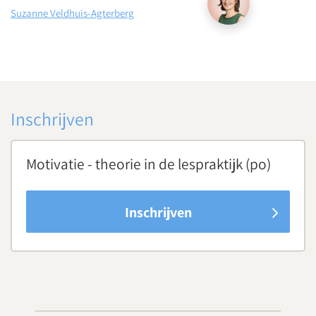
Suzanne Veldhuis-Agterberg
Inschrijven
Motivatie - theorie in de lespraktijk (po)
Inschrijven