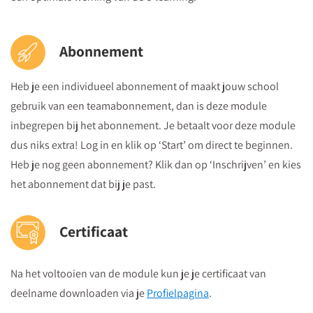
Abonnement
Heb je een individueel abonnement of maakt jouw school
gebruik van een teamabonnement, dan is deze module
inbegrepen bij het abonnement. Je betaalt voor deze module
dus niks extra! Log in en klik op ‘Start’ om direct te beginnen.
Heb je nog geen abonnement? Klik dan op ‘Inschrijven’ en kies
het abonnement dat bij je past.
Certificaat
Na het voltooien van de module kun je je certificaat van
deelname downloaden via je
Profielpagina
.