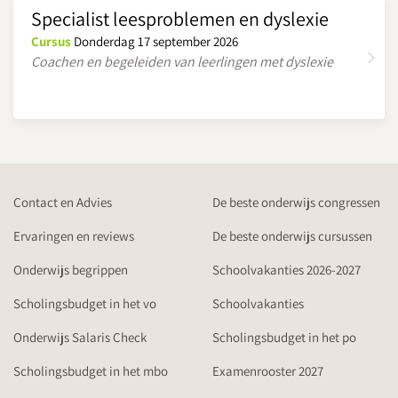
Specialist leesproblemen en dyslexie
Cursus
Donderdag 17 september 2026
Coachen en begeleiden van leerlingen met dyslexie
Contact en Advies
De beste onderwijs congressen
Ervaringen en reviews
De beste onderwijs cursussen
Onderwijs begrippen
Schoolvakanties 2026-2027
Scholingsbudget in het vo
Schoolvakanties
Onderwijs Salaris Check
Scholingsbudget in het po
Scholingsbudget in het mbo
Examenrooster 2027