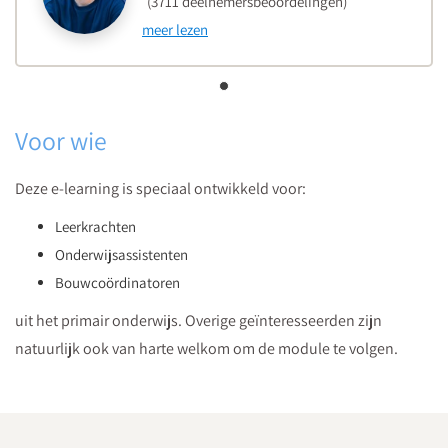
(3711 deelnemersbeoordelingen)
meer lezen
Voor wie
Deze e-learning is speciaal ontwikkeld voor:
Leerkrachten
Onderwijsassistenten
Bouwcoördinatoren
uit het primair onderwijs. Overige geïnteresseerden zijn
natuurlijk ook van harte welkom om de module te volgen.