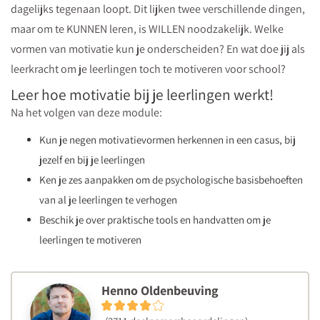
dagelijks tegenaan loopt. Dit lijken twee verschillende dingen,
maar om te KUNNEN leren, is WILLEN noodzakelijk. Welke
vormen van motivatie kun je onderscheiden? En wat doe jij als
leerkracht om je leerlingen toch te motiveren voor school?
Leer hoe motivatie bij je leerlingen werkt!
Na het volgen van deze module:
Kun je negen motivatievormen herkennen in een casus, bij
jezelf en bij je leerlingen
Ken je zes aanpakken om de psychologische basisbehoeften
van al je leerlingen te verhogen
Beschik je over praktische tools en handvatten om je
leerlingen te motiveren
Henno Oldenbeuving