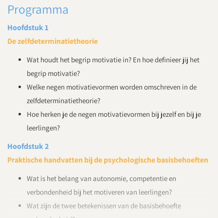
Programma
Hoofdstuk 1
De zelfdeterminatietheorie
Wat houdt het begrip motivatie in? En hoe definieer jij het
begrip motivatie?
Welke negen motivatievormen worden omschreven in de
zelfdeterminatietheorie?
Hoe herken je de negen motivatievormen bij jezelf en bij je
leerlingen?
Hoofdstuk 2
Praktische handvatten bij de psychologische basisbehoeften
Wat is het belang van autonomie, competentie en
verbondenheid bij het motiveren van leerlingen?
Wat zijn de twee betekenissen van de basisbehoefte