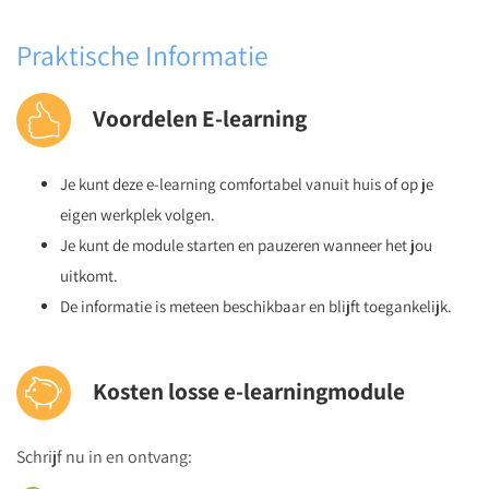
Praktische Informatie
Voordelen E-learning
Je kunt deze e-learning comfortabel vanuit huis of op je
eigen werkplek volgen.
Je kunt de module starten en pauzeren wanneer het jou
uitkomt.
De informatie is meteen beschikbaar en blijft toegankelijk.
Kosten losse e-learningmodule
Schrijf nu in en ontvang: