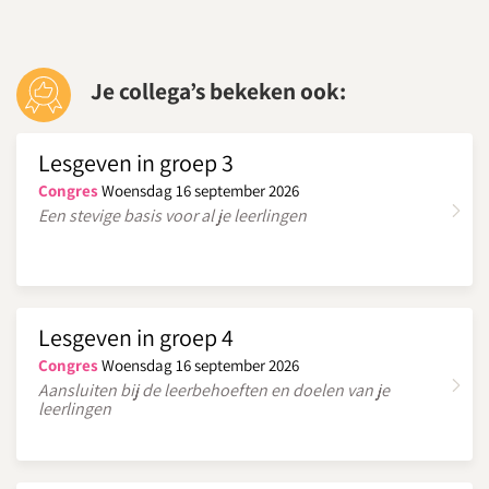
Je collega’s bekeken ook:
Lesgeven in groep 3
Congres
Woensdag 16 september 2026
Een stevige basis voor al je leerlingen
Lesgeven in groep 4
Congres
Woensdag 16 september 2026
Aansluiten bij de leerbehoeften en doelen van je
leerlingen