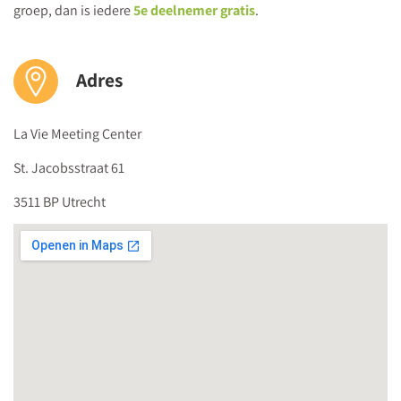
groep, dan is iedere
5e deelnemer gratis
.
Adres
La Vie Meeting Center
St. Jacobsstraat 61
3511 BP Utrecht