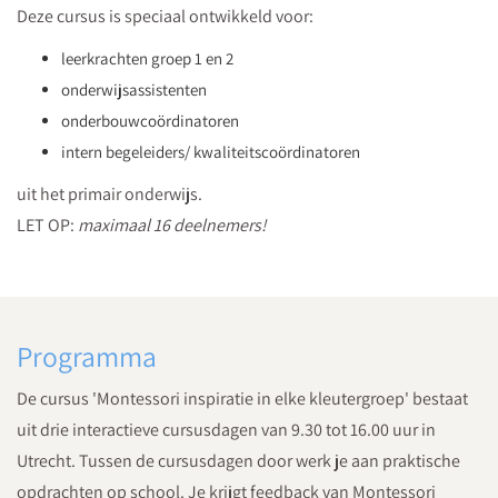
Deze cursus is speciaal ontwikkeld voor:
leerkrachten groep 1 en 2
onderwijsassistenten
onderbouwcoördinatoren
intern begeleiders/ kwaliteitscoördinatoren
uit het primair onderwijs.
LET OP:
maximaal 16 deelnemers!
Programma
De cursus 'Montessori inspiratie in elke kleutergroep' bestaat
uit drie interactieve cursusdagen van 9.30 tot 16.00 uur in
Utrecht. Tussen de cursusdagen door werk je aan praktische
opdrachten op school. Je krijgt feedback van Montessori