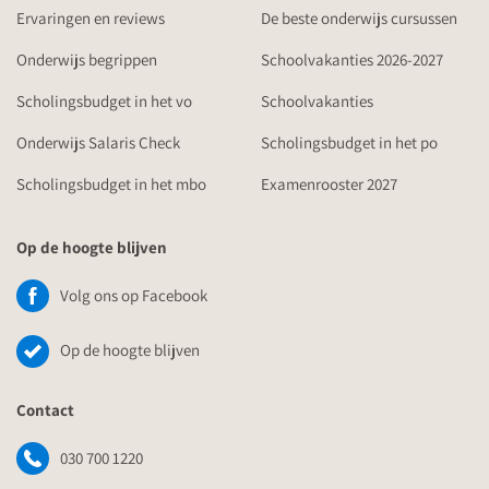
Ervaringen en reviews
De beste onderwijs cursussen
Onderwijs begrippen
Schoolvakanties 2026-2027
Scholingsbudget in het vo
Schoolvakanties
Onderwijs Salaris Check
Scholingsbudget in het po
Scholingsbudget in het mbo
Examenrooster 2027
Op de hoogte blijven
Volg ons op Facebook
Op de hoogte blijven
Contact
030 700 1220