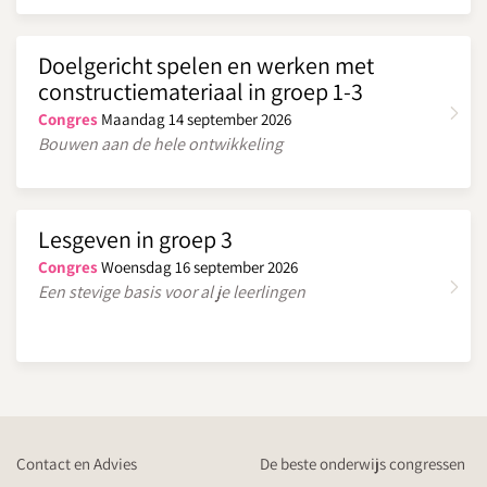
Doelgericht spelen en werken met
constructiemateriaal in groep 1-3
Congres
Maandag 14 september 2026
Bouwen aan de hele ontwikkeling
Lesgeven in groep 3
Congres
Woensdag 16 september 2026
Een stevige basis voor al je leerlingen
Contact en Advies
De beste onderwijs congressen