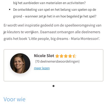
bij het aanbieden van materialen en activiteiten?
De ontwikkeling van spel en het belang van spelen op de
grond – wanneer zet je het in en hoe begeleid je het spel?
Er wordt veel inspiratie gedeeld om de speelleeromgeving van
je kleuters te verrijken. Daarnaast ontvangen alle deelnemers
gratis het boek 'Little people, big dreams - Maria Montessori'.
Nicole Slot
(70 deelnemersbeoordelingen)
meer lezen
Voor wie