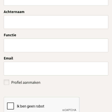
Achternaam
Functie
Email
Profiel aanmaken