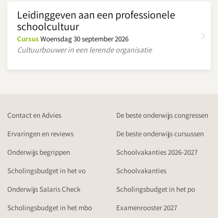
Leidinggeven aan een professionele
schoolcultuur
Cursus
Woensdag 30 september 2026
Cultuurbouwer in een lerende organisatie
Contact en Advies
De beste onderwijs congressen
Ervaringen en reviews
De beste onderwijs cursussen
Onderwijs begrippen
Schoolvakanties 2026-2027
Scholingsbudget in het vo
Schoolvakanties
Onderwijs Salaris Check
Scholingsbudget in het po
Scholingsbudget in het mbo
Examenrooster 2027