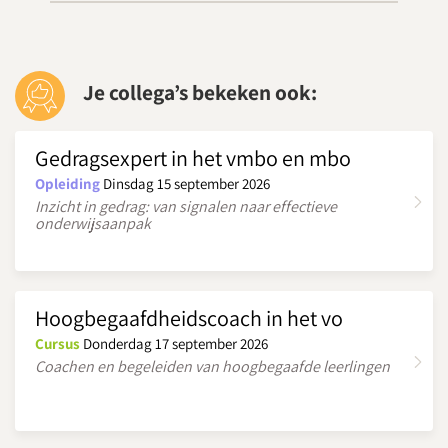
Je collega’s bekeken ook:
Gedragsexpert in het vmbo en mbo
Opleiding
Dinsdag 15 september 2026
Inzicht in gedrag: van signalen naar effectieve
onderwijsaanpak
Hoogbegaafdheidscoach in het vo
Cursus
Donderdag 17 september 2026
Coachen en begeleiden van hoogbegaafde leerlingen