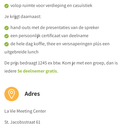
volop ruimte voor verdieping en casuïstiek
Je krijgt daarnaast:
hand-outs met de presentaties van de spreker
een persoonlijk certificaat van deelname
de hele dag koffie, thee en versnaperingen plús een
uitgebreide lunch
De prijs bedraagt 1245 ex btw. Kom je met een groep, dan is
iedere
5e deelnemer gratis
.
Adres
La Vie Meeting Center
St. Jacobsstraat 61