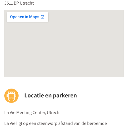
3511 BP Utrecht
Locatie en parkeren
La Vie Meeting Center, Utrecht
La Vie ligt op een steenworp afstand van de beroemde