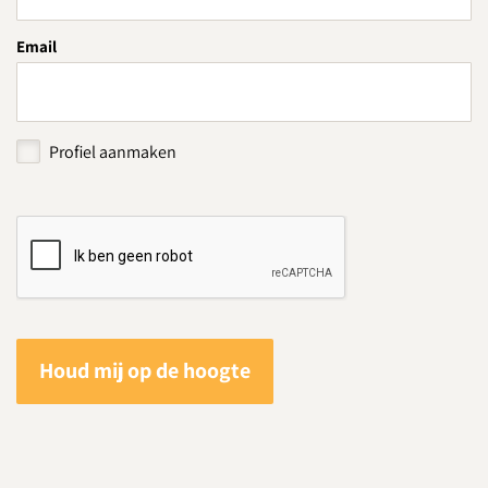
Email
Profiel aanmaken
Houd mij op de hoogte