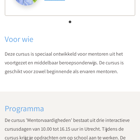
Voor wie
Deze cursus is speciaal ontwikkeld voor mentoren uit het
voortgezet en middelbaar beroepsonderwijs. De cursus is
geschikt voor zowel beginnende als ervaren mentoren.
Programma
De cursus 'Mentorvaardigheden' bestaat uit drie interactieve
cursusdagen van 10.00 tot 16.15 uur in Utrecht. Tijdens de
cursus krijg je opdrachten om op school aan te werken. De