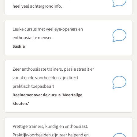
heel veel achtergrondinfo.
Leuke cursus met veel eye-openers en
enthousiaste mensen
Saskia
Zeer enthousiaste trainers, passie straalt er
vanaf en de voorbeelden zijn direct
praktisch toepasbaar!
Deelnemer over de cursus 'Meertalige
kleuters'
Prettige trainers; kundig en enthousiast.
Praktijkvoorbeelden zijn zeer helpend en