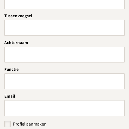
Tussenvoegsel
Achternaam
Functie
Email
Profiel aanmaken