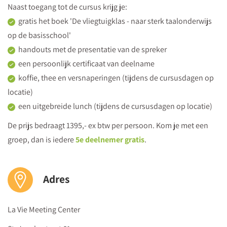
Naast toegang tot de cursus krijg je:
gratis het boek 'De vliegtuigklas - naar sterk taalonderwijs
op de basisschool'
handouts met de presentatie van de spreker
een persoonlijk certificaat van deelname
koffie, thee en versnaperingen (tijdens de cursusdagen op
locatie)
een uitgebreide lunch (tijdens de cursusdagen op locatie)
De prijs bedraagt 1395,- ex btw per persoon. Kom je met een
groep, dan is iedere
5e deelnemer gratis
.
Adres
La Vie Meeting Center