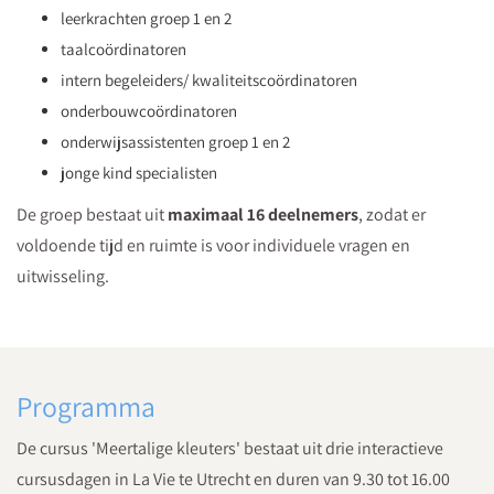
leerkrachten groep 1 en 2
taalcoördinatoren
intern begeleiders/ kwaliteitscoördinatoren
onderbouwcoördinatoren
onderwijsassistenten groep 1 en 2
jonge kind specialisten
De groep bestaat uit
maximaal 16 deelnemers
, zodat er
voldoende tijd en ruimte is voor individuele vragen en
uitwisseling.
Programma
De cursus 'Meertalige kleuters' bestaat uit drie interactieve
cursusdagen in La Vie te Utrecht en duren van 9.30 tot 16.00