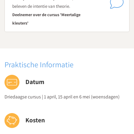
beleven de intentie van theorie.
Deelnemer over de cursus 'Meertalige
kleuters'
Praktische Informatie
Datum
Driedaagse cursus | 1 april, 15 april en 6 mei (woensdagen)
Kosten