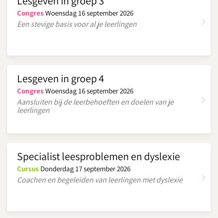
Lesgeven in groep 3
Congres
Woensdag 16 september 2026
Een stevige basis voor al je leerlingen
Lesgeven in groep 4
Congres
Woensdag 16 september 2026
Aansluiten bij de leerbehoeften en doelen van je
leerlingen
Specialist leesproblemen en dyslexie
Cursus
Donderdag 17 september 2026
Coachen en begeleiden van leerlingen met dyslexie