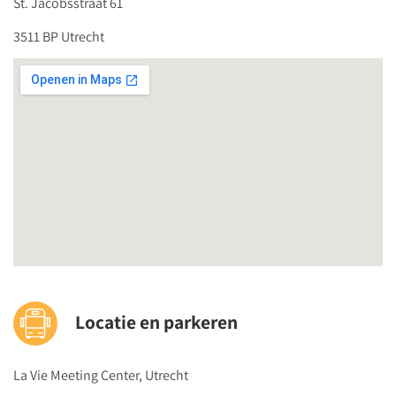
St. Jacobsstraat 61
3511 BP Utrecht
Locatie en parkeren
La Vie Meeting Center, Utrecht