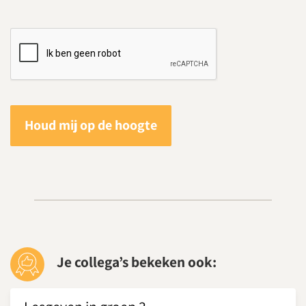
Houd mij op de hoogte
Je collega’s bekeken ook: