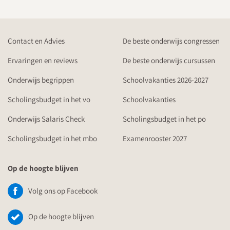
Contact en Advies
De beste onderwijs congressen
Ervaringen en reviews
De beste onderwijs cursussen
Onderwijs begrippen
Schoolvakanties 2026-2027
Scholingsbudget in het vo
Schoolvakanties
Onderwijs Salaris Check
Scholingsbudget in het po
Scholingsbudget in het mbo
Examenrooster 2027
Op de hoogte blijven
Volg ons op Facebook
Op de hoogte blijven