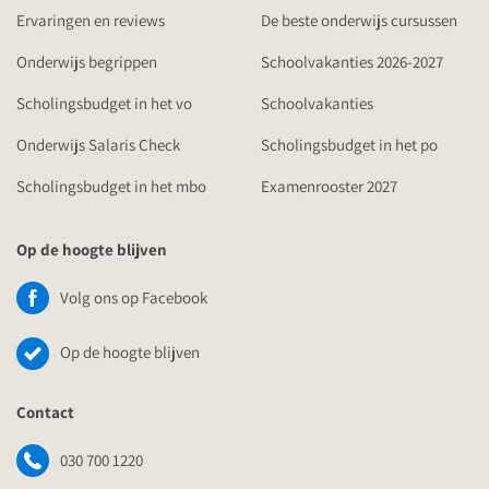
Ervaringen en reviews
De beste onderwijs cursussen
Onderwijs begrippen
Schoolvakanties 2026-2027
Scholingsbudget in het vo
Schoolvakanties
Onderwijs Salaris Check
Scholingsbudget in het po
Scholingsbudget in het mbo
Examenrooster 2027
Op de hoogte blijven
Volg ons op Facebook
Op de hoogte blijven
Contact
030 700 1220