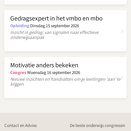
Gedragsexpert in het vmbo en mbo
Opleiding
Dinsdag 15 september 2026
Inzicht in gedrag: van signalen naar effectieve
onderwijsaanpak
Motivatie anders bekeken
Congres
Woensdag 16 september 2026
Nieuwe inzichten en handvatten om je leerlingen 'aan' te
krijgen
Contact en Advies
De beste onderwijs congressen