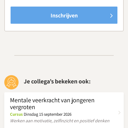
Inschrijven
Je collega’s bekeken ook:
Mentale veerkracht van jongeren
vergroten
Cursus
Dinsdag 15 september 2026
Werken aan motivatie, zelfinzicht en positief denken