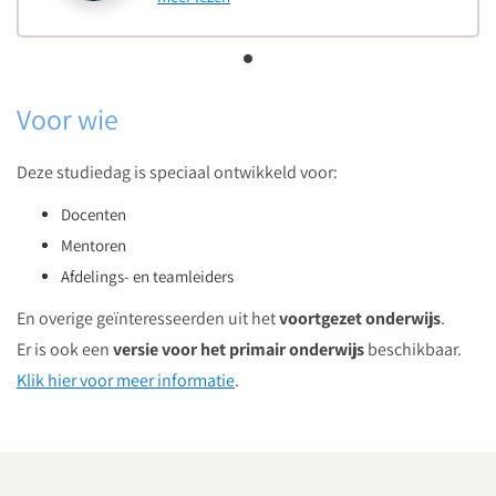
Voor wie
Deze studiedag is speciaal ontwikkeld voor:
Docenten
Mentoren
Afdelings- en teamleiders
En overige geïnteresseerden uit het
voortgezet onderwijs
.
Er is ook een
versie voor het primair onderwijs
beschikbaar.
Klik hier voor meer informatie
.