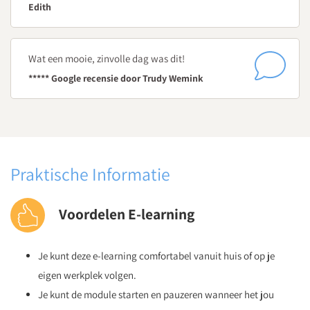
Edith
Wat een mooie, zinvolle dag was dit!
***** Google recensie door Trudy Wemink
Praktische Informatie
Voordelen E-learning
Je kunt deze e-learning comfortabel vanuit huis of op je
eigen werkplek volgen.
Je kunt de module starten en pauzeren wanneer het jou