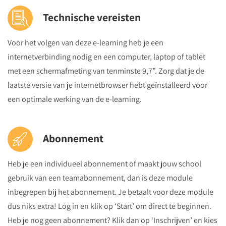
Technische vereisten
Voor het volgen van deze e-learning heb je een
internetverbinding nodig en een computer, laptop of tablet
met een schermafmeting van tenminste 9,7”. Zorg dat je de
laatste versie van je internetbrowser hebt geïnstalleerd voor
een optimale werking van de e-learning.
Abonnement
Heb je een individueel abonnement of maakt jouw school
gebruik van een teamabonnement, dan is deze module
inbegrepen bij het abonnement. Je betaalt voor deze module
dus niks extra! Log in en klik op ‘Start’ om direct te beginnen.
Heb je nog geen abonnement? Klik dan op ‘Inschrijven’ en kies