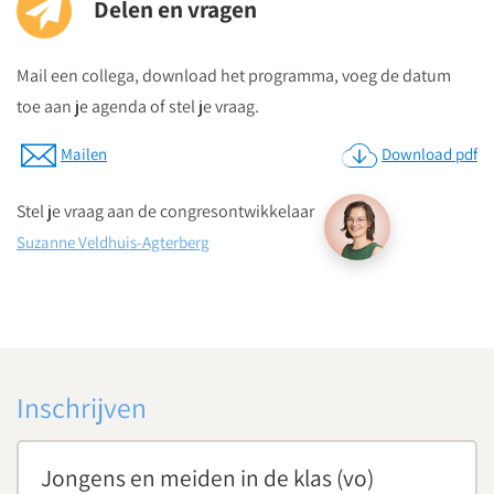
Delen en vragen
Mail een collega, download het programma, voeg de datum
toe aan je agenda of stel je vraag.
Mailen
Download pdf
Stel je vraag aan de congresontwikkelaar
Suzanne Veldhuis-Agterberg
Inschrijven
Jongens en meiden in de klas (vo)