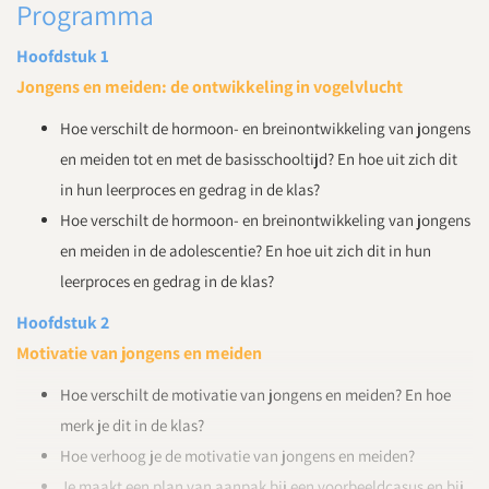
Programma
Hoofdstuk 1
Jongens en meiden: de ontwikkeling in vogelvlucht
Hoe verschilt de hormoon- en breinontwikkeling van jongens
en meiden tot en met de basisschooltijd? En hoe uit zich dit
in hun leerproces en gedrag in de klas?
Hoe verschilt de hormoon- en breinontwikkeling van jongens
en meiden in de adolescentie? En hoe uit zich dit in hun
leerproces en gedrag in de klas?
Hoofdstuk 2
Motivatie van jongens en meiden
Hoe verschilt de motivatie van jongens en meiden? En hoe
merk je dit in de klas?
Hoe verhoog je de motivatie van jongens en meiden?
Je maakt een plan van aanpak bij een voorbeeldcasus en bij