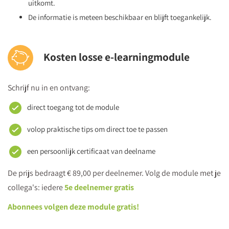
uitkomt.
De informatie is meteen beschikbaar en blijft toegankelijk.
Kosten losse e-learningmodule
Schrijf nu in en ontvang:
direct toegang tot de module
volop praktische tips om direct toe te passen
een persoonlijk certificaat van deelname
De prijs bedraagt € 89,00 per deelnemer. Volg de module met je
collega's: iedere
5e deelnemer gratis
Abonnees volgen deze module gratis!