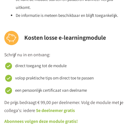
uitkomt.
De informatie is meteen beschikbaar en blijft toegankelijk.
Kosten losse e-learningmodule
Schrijf nu in en ontvang:
direct toegang tot de module
volop praktische tips om direct toe te passen
een persoonlijk certificaat van deelname
De prijs bedraagt € 99,00 per deelnemer. Volg de module met je
collega's: iedere
5e deelnemer gratis
Abonnees volgen deze module gratis!