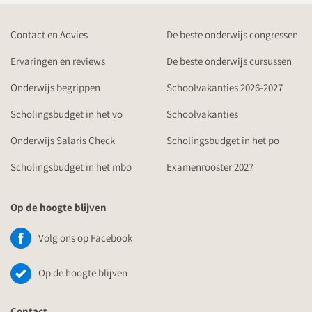
Contact en Advies
De beste onderwijs congressen
Ervaringen en reviews
De beste onderwijs cursussen
Onderwijs begrippen
Schoolvakanties 2026-2027
Scholingsbudget in het vo
Schoolvakanties
Onderwijs Salaris Check
Scholingsbudget in het po
Scholingsbudget in het mbo
Examenrooster 2027
Op de hoogte blijven
Volg ons op Facebook
Op de hoogte blijven
Contact