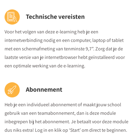
Technische vereisten
Voor het volgen van deze e-learning heb je een
internetverbinding nodig en een computer, laptop of tablet
met een schermafmeting van tenminste 9,7”. Zorg dat je de
laatste versie van je internetbrowser hebt geïnstalleerd voor
een optimale werking van de e-learning.
Abonnement
Heb je een individueel abonnement of maakt jouw school
gebruik van een teamabonnement, dan is deze module
inbegrepen bij het abonnement. Je betaalt voor deze module
dus niks extra! Log in en klik op ‘Start’ om direct te beginnen.