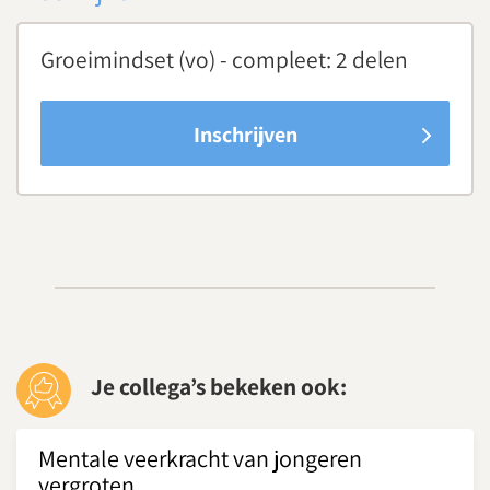
Groeimindset (vo) - compleet: 2 delen
Inschrijven
Je collega’s bekeken ook:
Mentale veerkracht van jongeren
vergroten