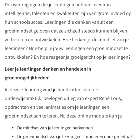
De overtuigingen die je leerlingen hebben over hun
intelligentie, talenten en kwaliteiten zijn van grote invloed op
hun schoolsucces. Leerlingen die denken vanuit een
groeimindset geloven dat ze zichzelf steeds kunnen blijven
verbeteren en ontwikkelen. Hoe herken je de mindset van je
leerlingen? Hoe help je jouw leerlingen een groeimindset te
ontwikkelen? En hoe reageer je groeigericht op je leerlingen?
Leer je leerlingen denken en handelen in
groeimogelijkheden!
In deze e-learning vind je handvatten voor de
onderwijspraktijk, bevlogen uitleg van expert René Lous,
opdrachten en veel animaties om je leerlingen een
groeimindset aan te leren. Na deze online module kun je
De mindset van je leerlingen herkennen
De groeimindset van je leerlingen stimuleren door groeitaal