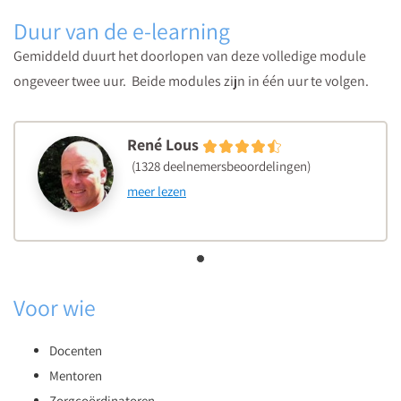
Duur van de e-learning
Gemiddeld duurt het doorlopen van deze volledige module
ongeveer twee uur. Beide modules zijn in één uur te volgen.
René Lous
(1328 deelnemersbeoordelingen)
meer lezen
Voor wie
Docenten
Mentoren
Zorgcoördinatoren