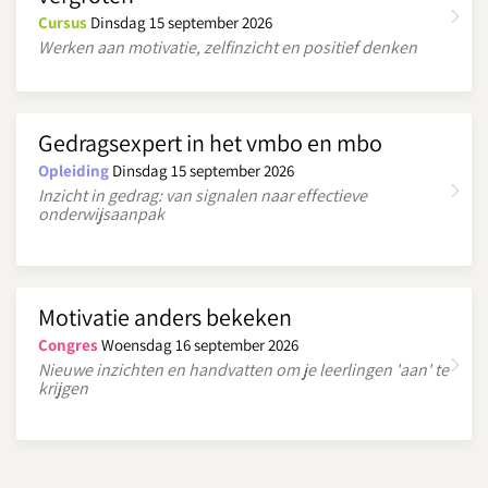
Cursus
Dinsdag 15 september 2026
Werken aan motivatie, zelfinzicht en positief denken
Gedragsexpert in het vmbo en mbo
Opleiding
Dinsdag 15 september 2026
Inzicht in gedrag: van signalen naar effectieve
onderwijsaanpak
Motivatie anders bekeken
Congres
Woensdag 16 september 2026
Nieuwe inzichten en handvatten om je leerlingen 'aan' te
krijgen