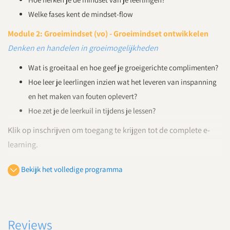
Welke fases kent de mindset-flow
Module 2: Groeimindset (vo) - Groeimindset ontwikkelen
Denken en handelen in groeimogelijkheden
Wat is groeitaal en hoe geef je groeigerichte complimenten?
Hoe leer je leerlingen inzien wat het leveren van inspanning
en het maken van fouten oplevert?
Hoe zet je de leerkuil in tijdens je lessen?
Klik op inschrijven om toegang te krijgen tot de complete e-
learning.
Bekijk het volledige programma
Reviews