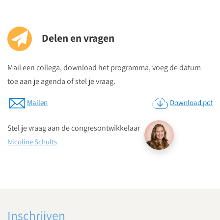
Delen en vragen
Mail een collega, download het programma, voeg de datum
toe aan je agenda of stel je vraag.
Mailen
Download pdf
Stel je vraag aan de congresontwikkelaar
Nicoline Schults
Inschrijven