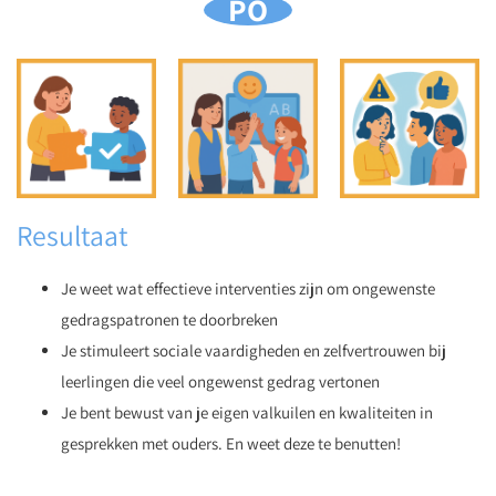
PO
Resultaat
Je weet wat effectieve interventies zijn om ongewenste
gedragspatronen te doorbreken
Je stimuleert sociale vaardigheden en zelfvertrouwen bij
leerlingen die veel ongewenst gedrag vertonen
Je bent bewust van je eigen valkuilen en kwaliteiten in
gesprekken met ouders. En weet deze te benutten!