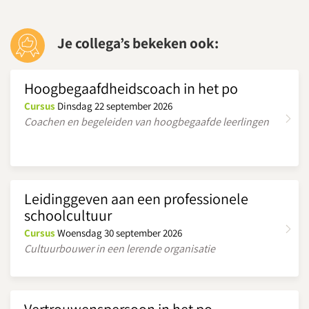
Je collega’s bekeken ook:
Download routebeschrijving
Hoogbegaafdheidscoach in het po
Cursus
Dinsdag 22 september 2026
Coachen en begeleiden van hoogbegaafde leerlingen
Leidinggeven aan een professionele
schoolcultuur
Cursus
Woensdag 30 september 2026
Cultuurbouwer in een lerende organisatie