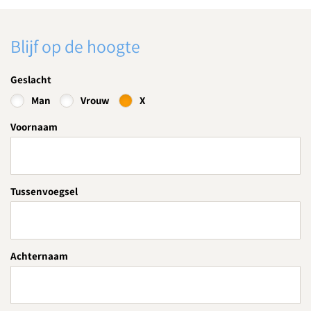
Blijf op de hoogte
Geslacht
Man
Vrouw
X
Voornaam
Tussenvoegsel
Achternaam