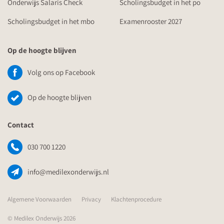
Onderwijs Salaris Check
Scholingsbudget in het po
Scholingsbudget in het mbo
Examenrooster 2027
Op de hoogte blijven
Volg ons op Facebook
Op de hoogte blijven
Contact
030 700 1220
info@medilexonderwijs.nl
Algemene Voorwaarden
Privacy
Klachtenprocedure
© Medilex Onderwijs 2026