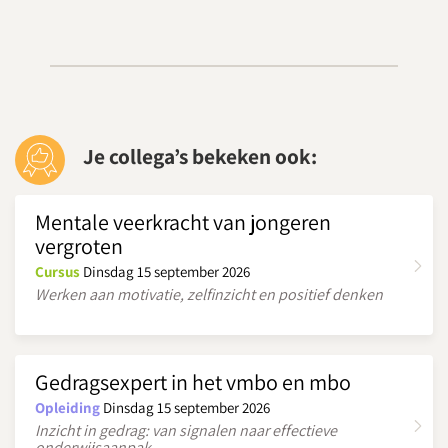
Je collega’s bekeken ook:
Mentale veerkracht van jongeren
vergroten
Cursus
Dinsdag 15 september 2026
Werken aan motivatie, zelfinzicht en positief denken
Gedragsexpert in het vmbo en mbo
Opleiding
Dinsdag 15 september 2026
Inzicht in gedrag: van signalen naar effectieve
onderwijsaanpak