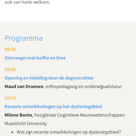
ook van harte welkom.
Programma
09:30
Ontvangst met koffie en thee
10:00
Opening en inleiding door de dagvoorzitter
Maud van Druenen
, orthopedagoog en onderwijsadviseur
10:15
Recente ontwikkelingen op het dyslexiegebied
Milene Bonte
, hoogleraar Cognitieve Neurowetenschappen
Maastricht University
Wat zijn recente ontwikkelingen op dyslexiegebied?