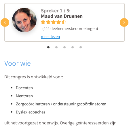
Spreker 1 / 5:
Maud van Druenen
Vorige
(444 deelnemersbeoordelingen)
meer lezen
Voor wie
Dit congres is ontwikkeld voor:
Docenten
Mentoren
Zorgcoördinatoren / ondersteuningscoördinatoren
Dyslexiecoaches
uit het voortgezet onderwijs. Overige geïnteresseerden zijn