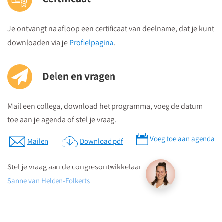
Je ontvangt na afloop een certificaat van deelname, dat je kunt
downloaden via je
Profielpagina
.
Delen en vragen
Mail een collega, download het programma, voeg de datum
toe aan je agenda of stel je vraag.
Voeg toe aan agenda
Mailen
Download pdf
Stel je vraag aan de congresontwikkelaar
Sanne van Helden-Folkerts