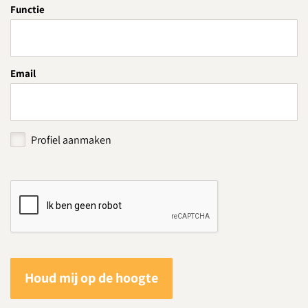
Functie
Email
Profiel aanmaken
Houd mij op de hoogte