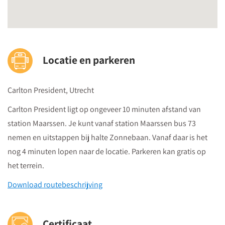
Locatie en parkeren
Carlton President, Utrecht
Carlton President ligt op ongeveer 10 minuten afstand van
station Maarssen. Je kunt vanaf station Maarssen bus 73
nemen en uitstappen bij halte Zonnebaan. Vanaf daar is het
nog 4 minuten lopen naar de locatie. Parkeren kan gratis op
het terrein.
Download routebeschrijving
Certificaat