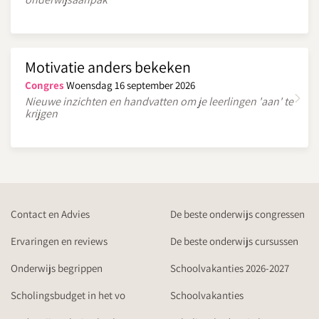
Motivatie anders bekeken
Congres
Woensdag 16 september 2026
Nieuwe inzichten en handvatten om je leerlingen 'aan' te
krijgen
Contact en Advies
De beste onderwijs congressen
Ervaringen en reviews
De beste onderwijs cursussen
Onderwijs begrippen
Schoolvakanties 2026-2027
Scholingsbudget in het vo
Schoolvakanties