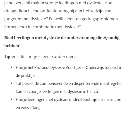
je het verschil maken voor je leerlingen met dyslexie. Hoe
draagt didactische ondersteuning bij aan het welzijn van
jongeren met dyslexie? En welke leer- en gedragsproblemen
komen voor in combinatie met dyslexie?
Bied leerlingen met dyslexie de ondersteuning die zij nodig
hebben!
Tijdens dit congres leer je onder meer:
Hoe je het Protocol Dyslexie Voortgezet Onderwijs toepast in
de praktijk
Tot passende compenserende en dispenserende maatregelen
komen voor je leerlingen met dyslexie in het vo
Hoe je leerlingen met dyslexie ondersteunt tijdens instructie
en verwerking