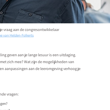
 je vraag aan de congresontwikkelaar
e van Helden-Folkerts
ling geven aan je lange lesuur is een uitdaging.
met zich mee? Wat zijn de mogelijkheden van
n en aanpassingen aan de leeromgeving verhoog je
ende vragen:
ngen?