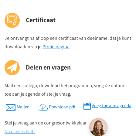
Certificaat
Je ontvangt na afloop een certificaat van deelname, dat je kunt
downloaden via je
Profielpagina
.
Delen en vragen
Mail een collega, download het programma, voeg de datum
toe aan je agenda of stel je vraag.
Voeg toe aan agenda
Mailen
Download pdf
Stel je vraag aan de congresontwikkelaar
Nicoline Schults