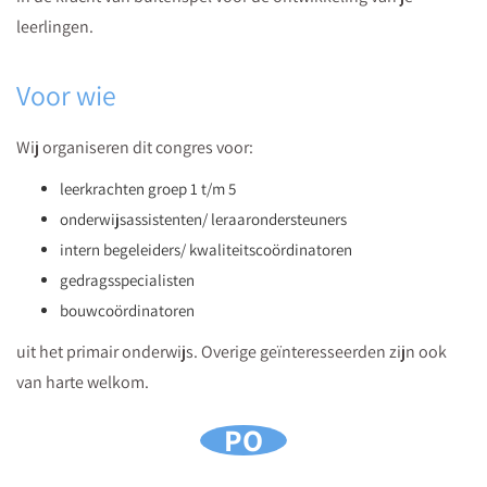
leerlingen.
Voor wie
Wij organiseren dit congres voor:
leerkrachten groep 1 t/m 5
onderwijsassistenten/ leraarondersteuners
intern begeleiders/ kwaliteitscoördinatoren
gedragsspecialisten
bouwcoördinatoren
uit het primair onderwijs. Overige geïnteresseerden zijn ook
van harte welkom.
PO