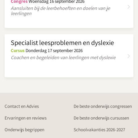
Congres
Woensdag 16 september 2026
Aansluiten bij de leerbehoeften en doelen van je
leerlingen
Specialist leesproblemen en dyslexie
Cursus
Donderdag 17 september 2026
Coachen en begeleiden van leerlingen met dyslexie
Contact en Advies
De beste onderwijs congressen
Ervaringen en reviews
De beste onderwijs cursussen
Onderwijs begrippen
Schoolvakanties 2026-2027