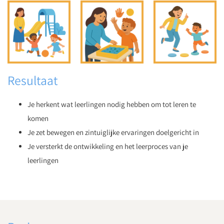
Resultaat
Je herkent wat leerlingen nodig hebben om tot leren te
komen
Je zet bewegen en zintuiglijke ervaringen doelgericht in
Je versterkt de ontwikkeling en het leerproces van je
leerlingen