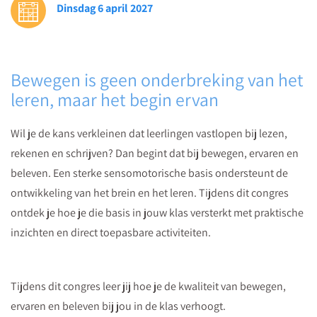
Dinsdag 6 april 2027
lessen
te
betrekken!
Bewegen is geen onderbreking van het
leren, maar het begin ervan
Wil je de kans verkleinen dat leerlingen vastlopen bij lezen,
rekenen en schrijven? Dan begint dat bij bewegen, ervaren en
beleven. Een sterke sensomotorische basis ondersteunt de
ontwikkeling van het brein en het leren. Tijdens dit congres
ontdek je hoe je die basis in jouw klas versterkt met praktische
inzichten en direct toepasbare activiteiten.
Tijdens dit congres leer jij hoe je de kwaliteit van bewegen,
ervaren en beleven bij jou in de klas verhoogt.