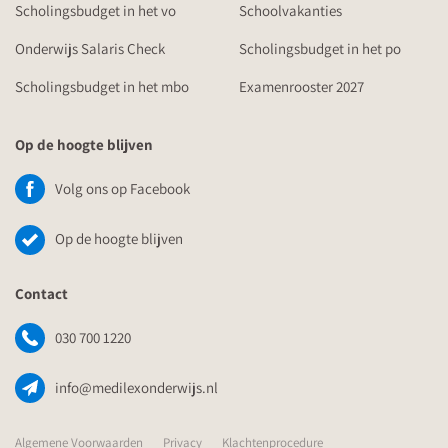
Scholingsbudget in het vo
Schoolvakanties
Onderwijs Salaris Check
Scholingsbudget in het po
Scholingsbudget in het mbo
Examenrooster 2027
Op de hoogte blijven
Volg ons op Facebook
Op de hoogte blijven
Contact
030 700 1220
info@medilexonderwijs.nl
Algemene Voorwaarden
Privacy
Klachtenprocedure