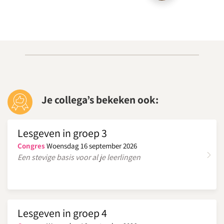
Je collega’s bekeken ook:
Lesgeven in groep 3
Congres
Woensdag 16 september 2026
Een stevige basis voor al je leerlingen
Lesgeven in groep 4