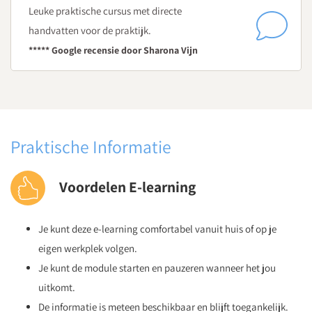
Leuke praktische cursus met directe
handvatten voor de praktijk.
***** Google recensie door Sharona Vijn
Praktische Informatie
Voordelen E-learning
Je kunt deze e-learning comfortabel vanuit huis of op je
eigen werkplek volgen.
Je kunt de module starten en pauzeren wanneer het jou
uitkomt.
De informatie is meteen beschikbaar en blijft toegankelijk.