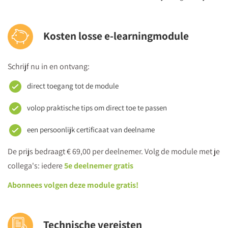
Kosten losse e-learningmodule
Schrijf nu in en ontvang:
direct toegang tot de module
volop praktische tips om direct toe te passen
een persoonlijk certificaat van deelname
De prijs bedraagt € 69,00 per deelnemer. Volg de module met je
collega's: iedere
5e deelnemer gratis
Abonnees volgen deze module gratis!
Technische vereisten