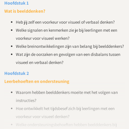
Hoofdstuk 1
Wat is beelddenken?
Heb jij zelf een voorkeur voor visueel of verbaal denken?
Welke signalen en kenmerken zie je bij leerlingen met een
voorkeur voor visueel werken?
Welke breinontwikkelingen zijn van belang bij beelddenkers?
Wat zijn de oorzaken en gevolgen van een disbalans tussen
visueel en verbaal denken?
Hoofdstuk 2
Leerbehoeften en ondersteuning
Waarom hebben beelddenkers moeite met het volgen van
instructies?
Hoe ontwikkelt het tijdsbesef zich bij leerlingen met een
voorkeur voor visueel denken?
Welke ondersteuningsbehoeften hebben beelddenkers bij