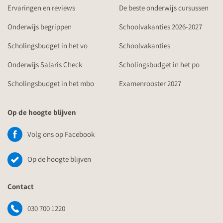
Ervaringen en reviews
De beste onderwijs cursussen
Onderwijs begrippen
Schoolvakanties 2026-2027
Scholingsbudget in het vo
Schoolvakanties
Onderwijs Salaris Check
Scholingsbudget in het po
Scholingsbudget in het mbo
Examenrooster 2027
Op de hoogte blijven
Volg ons op Facebook
Op de hoogte blijven
Contact
030 700 1220