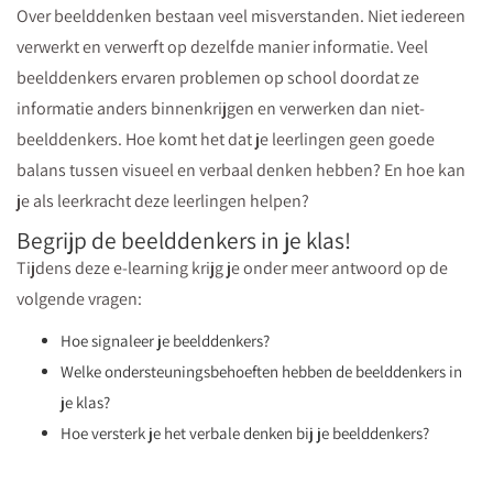
Over beelddenken bestaan veel misverstanden. Niet iedereen
verwerkt en verwerft op dezelfde manier informatie. Veel
beelddenkers ervaren problemen op school doordat ze
informatie anders binnenkrijgen en verwerken dan niet-
beelddenkers. Hoe komt het dat je leerlingen geen goede
balans tussen visueel en verbaal denken hebben? En hoe kan
je als leerkracht deze leerlingen helpen?
Begrijp de beelddenkers in je klas!
Tijdens deze e-learning krijg je onder meer antwoord op de
volgende vragen:
Hoe signaleer je beelddenkers?
Welke ondersteuningsbehoeften hebben de beelddenkers in
je klas?
Hoe versterk je het verbale denken bij je beelddenkers?