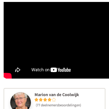
Marion van de Coolwijk
(77 deelnemersbeoordelingen)