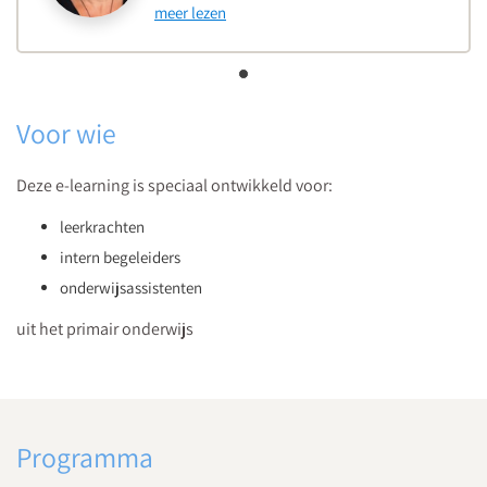
meer lezen
Voor wie
Deze e-learning is speciaal ontwikkeld voor:
leerkrachten
intern begeleiders
onderwijsassistenten
uit het primair onderwijs
Programma