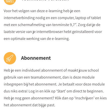
Voor het volgen van deze e-learning heb je een
internetverbinding nodig en een computer, laptop of tablet
met een schermafmeting van tenminste 9,7”. Zorg dat je de
laatste versie van je internetbrowser hebt geïnstalleerd voor
een optimale werking van de e-learning.
Abonnement
Heb je een individueel abonnement of maakt jouw school
gebruik van een teamabonnement, dan is deze module
inbegrepen bij het abonnement. Je betaalt voor deze module
dus niks extra! Log in en klik op ‘Start’ om direct te beginnen.
Heb je nog geen abonnement? Klik dan op ‘Inschrijven’ en kies
het abonnement dat bij je past.