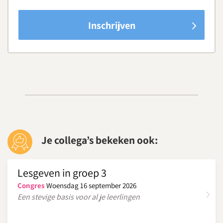
Inschrijven
Je collega’s bekeken ook:
Lesgeven in groep 3
Congres
Woensdag 16 september 2026
Een stevige basis voor al je leerlingen