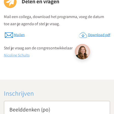
Delen en vragen
Mail een collega, download het programma, voeg de datum
toe aan je agenda of stel je vraag.
Mailen
Download pdf
Stel je vraag aan de congresontwikkelaar
Nicoline Schults
Inschrijven
Beelddenken (po)