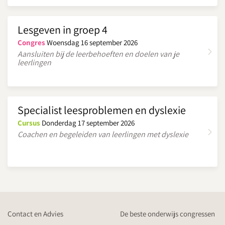
Lesgeven in groep 4
Congres
Woensdag 16 september 2026
Aansluiten bij de leerbehoeften en doelen van je
leerlingen
Specialist leesproblemen en dyslexie
Cursus
Donderdag 17 september 2026
Coachen en begeleiden van leerlingen met dyslexie
Contact en Advies
De beste onderwijs congressen