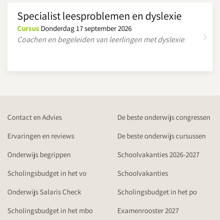
Specialist leesproblemen en dyslexie
Cursus
Donderdag 17 september 2026
Coachen en begeleiden van leerlingen met dyslexie
Contact en Advies
De beste onderwijs congressen
Ervaringen en reviews
De beste onderwijs cursussen
Onderwijs begrippen
Schoolvakanties 2026-2027
Scholingsbudget in het vo
Schoolvakanties
Onderwijs Salaris Check
Scholingsbudget in het po
Scholingsbudget in het mbo
Examenrooster 2027