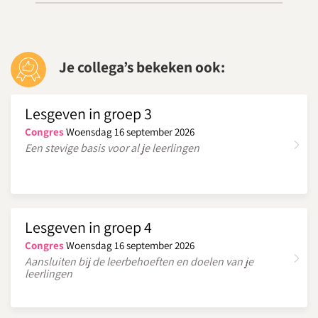
Je collega’s bekeken ook:
Lesgeven in groep 3
Congres
Woensdag 16 september 2026
Een stevige basis voor al je leerlingen
Lesgeven in groep 4
Congres
Woensdag 16 september 2026
Aansluiten bij de leerbehoeften en doelen van je
leerlingen