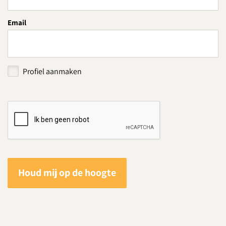
Email
Profiel aanmaken
Houd mij op de hoogte