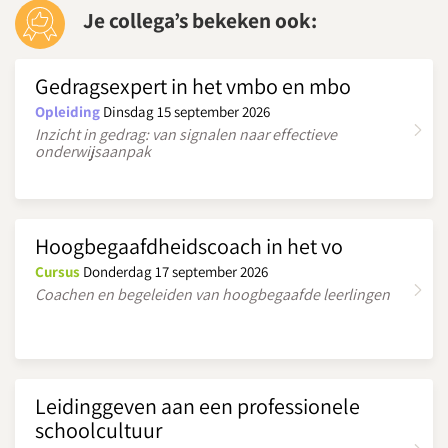
Je collega’s bekeken ook:
Gedragsexpert in het vmbo en mbo
Opleiding
Dinsdag 15 september 2026
Inzicht in gedrag: van signalen naar effectieve
onderwijsaanpak
Hoogbegaafdheidscoach in het vo
Cursus
Donderdag 17 september 2026
Coachen en begeleiden van hoogbegaafde leerlingen
Leidinggeven aan een professionele
schoolcultuur