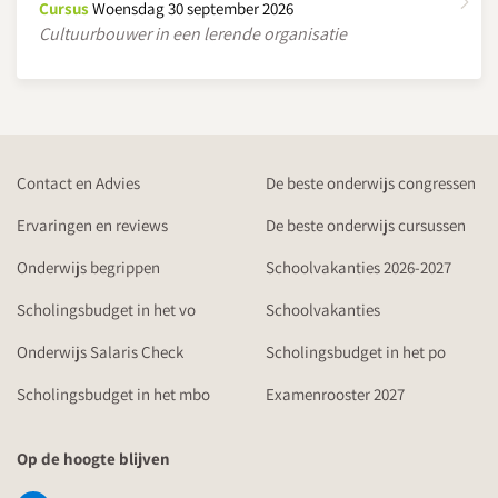
Cursus
Woensdag 30 september 2026
Cultuurbouwer in een lerende organisatie
Contact en Advies
De beste onderwijs congressen
Ervaringen en reviews
De beste onderwijs cursussen
Onderwijs begrippen
Schoolvakanties 2026-2027
Scholingsbudget in het vo
Schoolvakanties
Onderwijs Salaris Check
Scholingsbudget in het po
Scholingsbudget in het mbo
Examenrooster 2027
Op de hoogte blijven