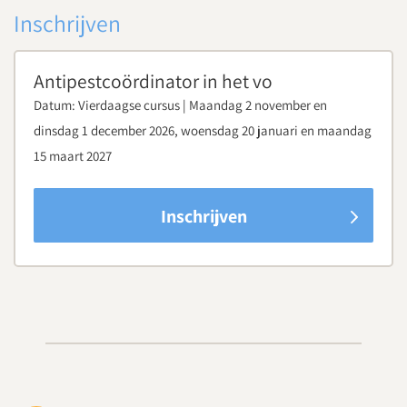
Inschrijven
Download routebeschrijving
Antipestcoördinator in het vo
Datum:
Vierdaagse cursus | Maandag 2 november en
dinsdag 1 december 2026, woensdag 20 januari en maandag
15 maart 2027
Inschrijven