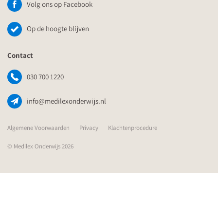
Volg ons op Facebook
Op de hoogte blijven
Contact
030 700 1220
info@medilexonderwijs.nl
Algemene Voorwaarden
Privacy
Klachtenprocedure
© Medilex Onderwijs 2026