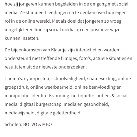
hoe zij jongeren kunnen begeleiden in de omgang met social
media. Ze stimuleert leerlingen na te denken over hun eigen
rol in de online wereld. Met als doel dat jongeren zo vroeg
mogelijk leren hoe zij social media op een positieve wijze
kunnen inzetten.
De bijeenkomsten van Klaartje zijn interactief en worden
ondersteund met treffende filmpjes, foto’s, actuele situaties en
resultaten uit de nieuwste onderzoeken.
Thema’s: cyberpesten, schoolveiligheid, shamesexting, online
groepsdruk, online weerbaarheid, online beïnvloeding en
manipulatie, identiteitsvorming, nettiquette, pubers & social
media, digitaal burgerschap, media en gezondheid,
mediawijsheid, digitale geletterdheid
Scholen: BO, VO & MBO