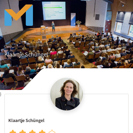
Klaartje Schüngel
}
Klaartje Schüngel