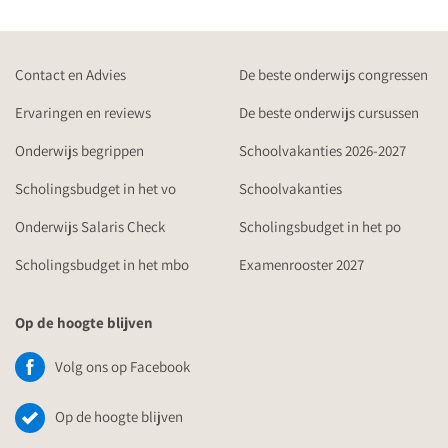
Contact en Advies
De beste onderwijs congressen
Ervaringen en reviews
De beste onderwijs cursussen
Onderwijs begrippen
Schoolvakanties 2026-2027
Scholingsbudget in het vo
Schoolvakanties
Onderwijs Salaris Check
Scholingsbudget in het po
Scholingsbudget in het mbo
Examenrooster 2027
Op de hoogte blijven
Volg ons op Facebook
Op de hoogte blijven