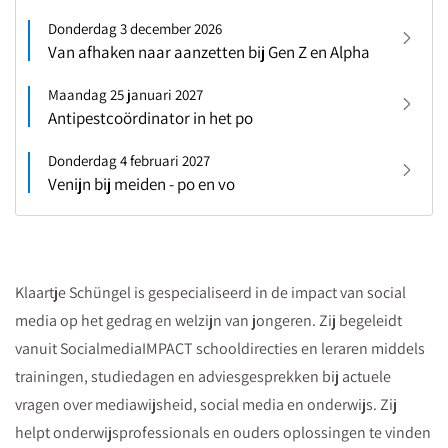
Donderdag 3 december 2026
Van afhaken naar aanzetten bij Gen Z en Alpha
Maandag 25 januari 2027
Antipestcoördinator in het po
Donderdag 4 februari 2027
Venijn bij meiden - po en vo
Klaartje Schüngel is gespecialiseerd in de impact van social
media op het gedrag en welzijn van jongeren. Zij begeleidt
vanuit SocialmediaIMPACT schooldirecties en leraren middels
trainingen, studiedagen en adviesgesprekken bij actuele
vragen over mediawijsheid, social media en onderwijs. Zij
helpt onderwijsprofessionals en ouders oplossingen te vinden