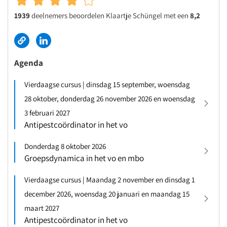
1939
deelnemers beoordelen Klaartje Schüngel met een
8,2
Agenda
Vierdaagse cursus | dinsdag 15 september, woensdag
28 oktober, donderdag 26 november 2026 en woensdag
3 februari 2027
Antipestcoördinator in het vo
Donderdag 8 oktober 2026
Groepsdynamica in het vo en mbo
Vierdaagse cursus | Maandag 2 november en dinsdag 1
december 2026, woensdag 20 januari en maandag 15
maart 2027
Antipestcoördinator in het vo