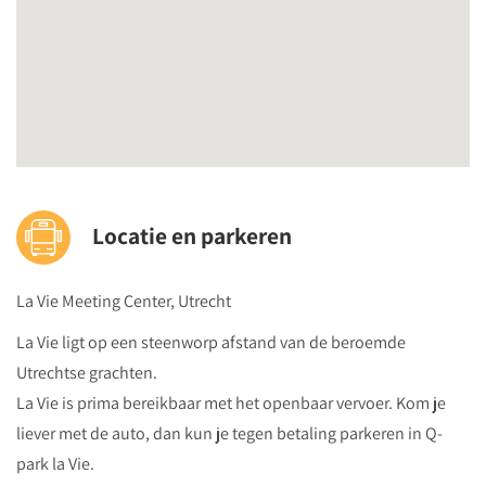
Locatie en parkeren
La Vie Meeting Center, Utrecht
La Vie ligt op een steenworp afstand van de beroemde
Utrechtse grachten.
La Vie is prima bereikbaar met het openbaar vervoer. Kom je
liever met de auto, dan kun je tegen betaling parkeren in Q-
park la Vie.