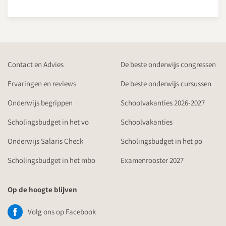
Contact en Advies
De beste onderwijs congressen
Ervaringen en reviews
De beste onderwijs cursussen
Onderwijs begrippen
Schoolvakanties 2026-2027
Scholingsbudget in het vo
Schoolvakanties
Onderwijs Salaris Check
Scholingsbudget in het po
Scholingsbudget in het mbo
Examenrooster 2027
Op de hoogte blijven
Volg ons op Facebook