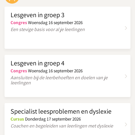
Lesgeven in groep 3
Congres
Woensdag 16 september 2026
Een stevige basis voor al je leerlingen
Lesgeven in groep 4
Congres
Woensdag 16 september 2026
Aansluiten bij de leerbehoeften en doelen van je
leerlingen
Specialist leesproblemen en dyslexie
Cursus
Donderdag 17 september 2026
Coachen en begeleiden van leerlingen met dyslexie