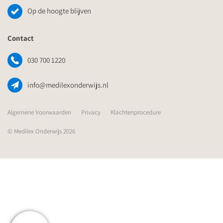
Op de hoogte blijven
Contact
030 700 1220
info@medilexonderwijs.nl
Algemene Voorwaarden
Privacy
Klachtenprocedure
© Medilex Onderwijs 2026