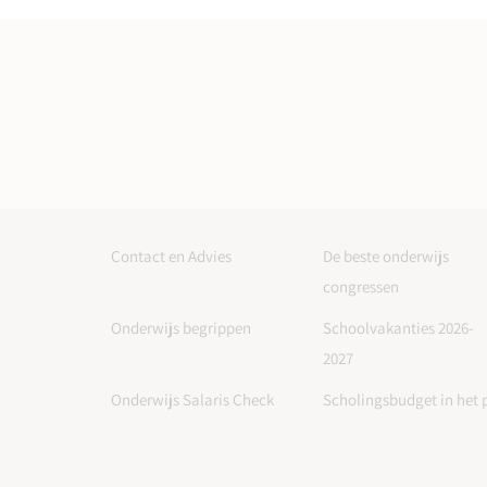
Contact en Advies
De beste onderwijs
congressen
Onderwijs begrippen
Schoolvakanties 2026-
2027
Onderwijs Salaris Check
Scholingsbudget in het 