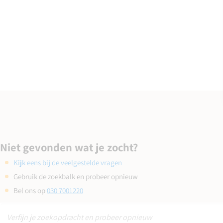
Niet gevonden wat je zocht?
Kijk eens bij de veelgestelde vragen
Gebruik de zoekbalk en probeer opnieuw
Bel ons op
030 7001220