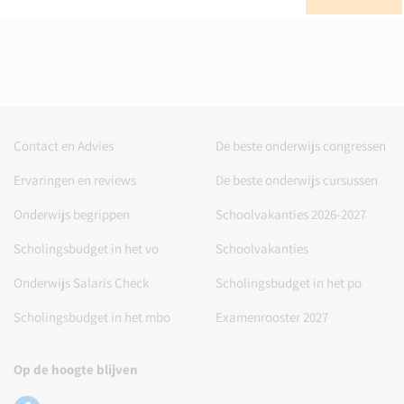
Contact en Advies
De beste onderwijs congressen
Ervaringen en reviews
De beste onderwijs cursussen
Onderwijs begrippen
Schoolvakanties 2026-2027
Scholingsbudget in het vo
Schoolvakanties
Onderwijs Salaris Check
Scholingsbudget in het po
Scholingsbudget in het mbo
Examenrooster 2027
Op de hoogte blijven