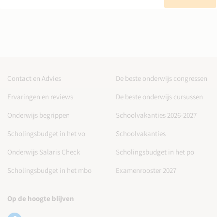
Contact en Advies
De beste onderwijs congressen
Ervaringen en reviews
De beste onderwijs cursussen
Onderwijs begrippen
Schoolvakanties 2026-2027
Scholingsbudget in het vo
Schoolvakanties
Onderwijs Salaris Check
Scholingsbudget in het po
Scholingsbudget in het mbo
Examenrooster 2027
Op de hoogte blijven