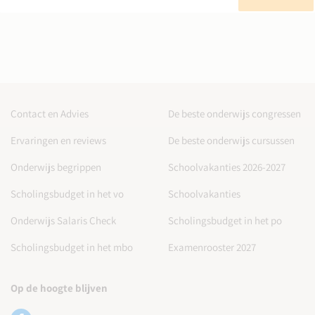
Contact en Advies
De beste onderwijs congressen
Ervaringen en reviews
De beste onderwijs cursussen
Onderwijs begrippen
Schoolvakanties 2026-2027
Scholingsbudget in het vo
Schoolvakanties
Onderwijs Salaris Check
Scholingsbudget in het po
Scholingsbudget in het mbo
Examenrooster 2027
Op de hoogte blijven