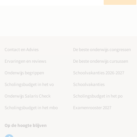
Contact en Advies
De beste onderwijs congressen
Ervaringen en reviews
De beste onderwijs cursussen
Onderwijs begrippen
Schoolvakanties 2026-2027
Scholingsbudget in het vo
Schoolvakanties
Onderwijs Salaris Check
Scholingsbudget in het po
Scholingsbudget in het mbo
Examenrooster 2027
Op de hoogte blijven