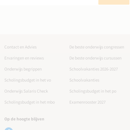
Contact en Advies
De beste onderwijs congressen
Ervaringen en reviews
De beste onderwijs cursussen
Onderwijs begrippen
Schoolvakanties 2026-2027
Scholingsbudget in het vo
Schoolvakanties
Onderwijs Salaris Check
Scholingsbudget in het po
Scholingsbudget in het mbo
Examenrooster 2027
Op de hoogte blijven