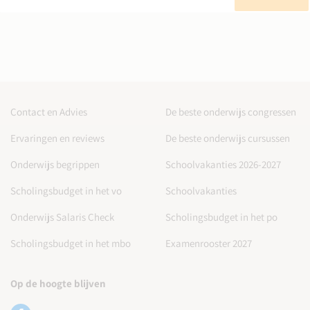
Contact en Advies
De beste onderwijs congressen
Ervaringen en reviews
De beste onderwijs cursussen
Onderwijs begrippen
Schoolvakanties 2026-2027
Scholingsbudget in het vo
Schoolvakanties
Onderwijs Salaris Check
Scholingsbudget in het po
Scholingsbudget in het mbo
Examenrooster 2027
Op de hoogte blijven