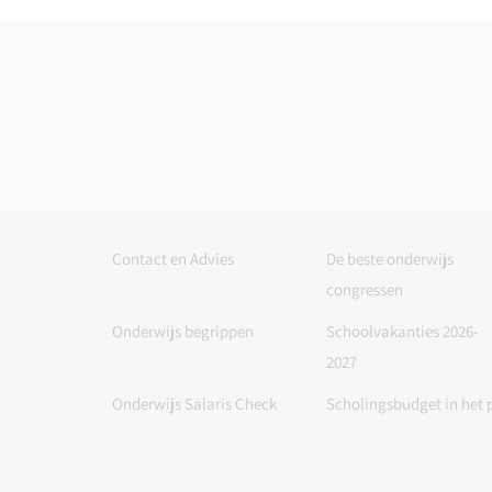
Contact en Advies
De beste onderwijs
congressen
Onderwijs begrippen
Schoolvakanties 2026-
2027
Onderwijs Salaris Check
Scholingsbudget in het 