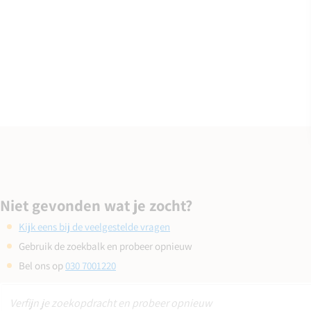
Niet gevonden wat je zocht?
Kijk eens bij de veelgestelde vragen
Gebruik de zoekbalk en probeer opnieuw
Bel ons op
030 7001220